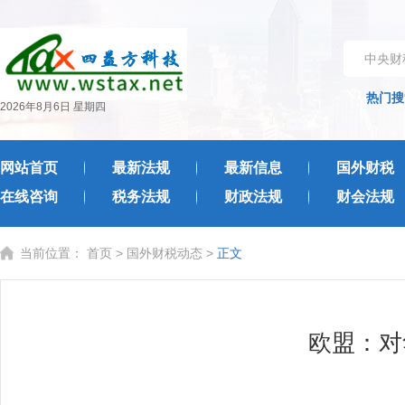
中央财
热门搜
2026年8月6日 星期四
网站首页
最新法规
最新信息
国外财税
在线咨询
税务法规
财政法规
财会法规
当前位置：
首页
>
国外财税动态
>
正文
欧盟：对