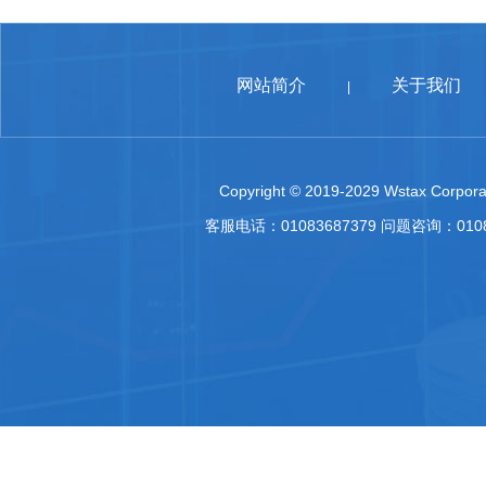
网站简介
关于我们
|
Copyright © 2019-2029 Wstax Corporat
客服电话：01083687379 问题咨询：010