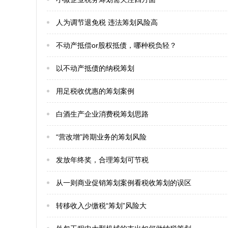
人为调节退免税 违法筹划风险高
不动产抵偿or股权抵债，哪种税负轻？
以不动产抵债的纳税筹划
用足税收优惠的筹划案例
白酒生产企业消费税筹划思路
“营改增”跨期业务的筹划风险
发放年终奖，合理筹划可节税
从一则商业促销筹划案例看税收筹划的误区
转移收入少缴税“筹划”风险大