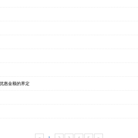
优惠金额的界定