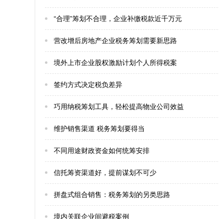
“合理”筹划不合理，企业补缴税款近千万元
营改增后房地产企业税务筹划需要新思路
境外上市企业股权激励计划个人所得税案
签约方式决定税负差异
巧用纳税筹划工具，轻松提高物业公司效益
维护销售渠道 税务筹划要得当
不同用途财政资金如何统筹安排
信托筹资渠道好，提前谋划不可少
拼盘式组合销售：税务筹划的另类思路
境内关联企业间避税案例