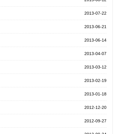
2013-07-22
2013-06-21
2013-06-14
2013-04-07
2013-03-12
2013-02-19
2013-01-18
2012-12-20
2012-09-27