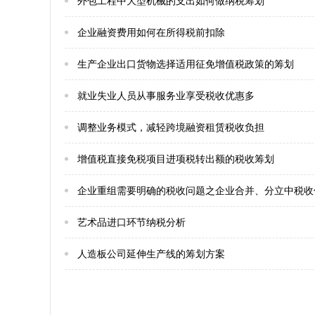
外包工程中大型机械的支出如何做纳税筹划
企业融资费用如何在所得税前扣除
生产企业出口货物选择适用征免增值税政策的筹划
就业失业人员从事服务业享受税收优惠多
调整业务模式，减轻跨境融资租赁税收负担
增值税直接免税项目进项税转出额的税收筹划
企业重组需要明确的税收问题之企业合并、分立中税收
艺术品进口环节纳税分析
人造板公司延伸生产线的筹划方案