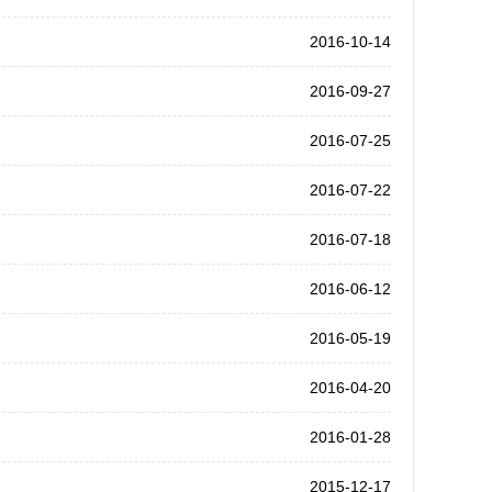
2016-10-14
2016-09-27
2016-07-25
2016-07-22
2016-07-18
2016-06-12
2016-05-19
2016-04-20
2016-01-28
2015-12-17