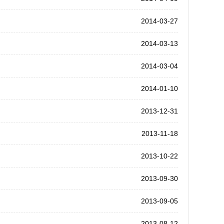
2014-03-27
2014-03-13
2014-03-04
2014-01-10
2013-12-31
2013-11-18
2013-10-22
2013-09-30
2013-09-05
2013-08-12