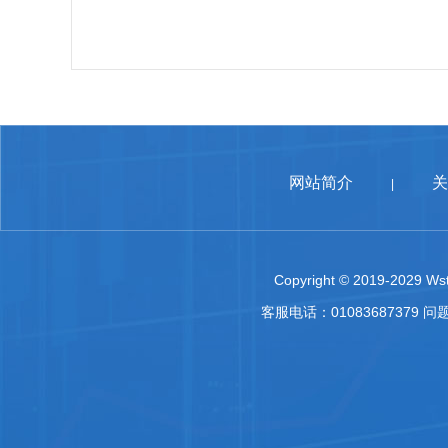
网站简介
关
|
Copyright © 2019-2029 Wst
客服电话：01083687379 问