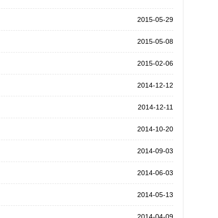
2015-05-29
2015-05-08
2015-02-06
2014-12-12
2014-12-11
2014-10-20
2014-09-03
2014-06-03
2014-05-13
2014-04-09