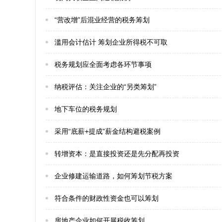
“营改增”后混业经营的税务筹划
滥用会计估计 筹划企业所得税不可取
税务规划应全面考虑各环节事项
纳税评估：关注企业的“另类筹划”
地下车位的税务规划
采用“底薪+提成”薪金结构避税案例
转增资本：是直接投资还是先分配再投资
企业修建运输道路，如何筹划节税方案
符合条件的财政性资金也可以筹划
房地产企业如何开展税收筹划