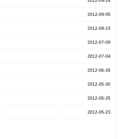
2012-09-24
2012-09-05
2012-08-23
2012-07-09
2012-07-04
2012-06-26
2012-05-30
2012-05-25
2012-05-23