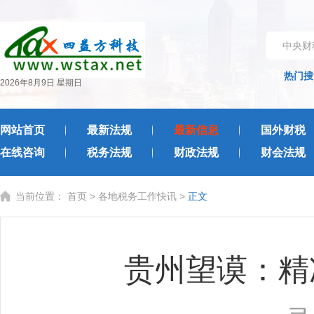
中央财
热门搜
2026年8月9日 星期日
网站首页
最新法规
最新信息
国外财税
在线咨询
税务法规
财政法规
财会法规
当前位置：
首页
>
各地税务工作快讯
>
正文
贵州望谟：精