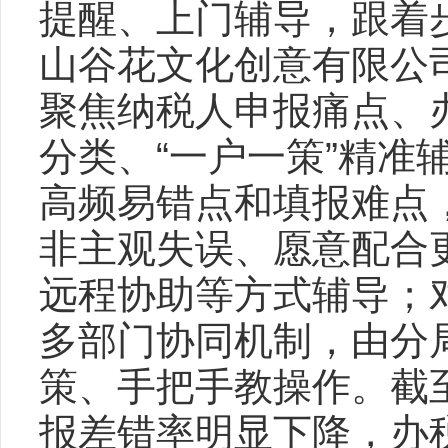
提醒、上门辅导，跟着
山谷花文化创意有限公
聚焦纳税人申报痛点、
分类、“一户一策”精
高频易错点和填报难点
非主观失误、愿意配合
远程协助等方式辅导；
多部门协同机制，由分
策、手把手教操作。截
报差错率明显下降，办