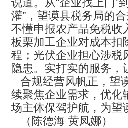
说道。从“企业找上门”到
灌”，望谟县税务局的
不懂申报农产品免税收
板栗加工企业对成本扣
程；光伏企业担心涉税
隐患。实打实的服务，
合规经营风帆正，望
续聚焦企业需求，优化
场主体保驾护航，为望
（陈德海 黄凤娜）