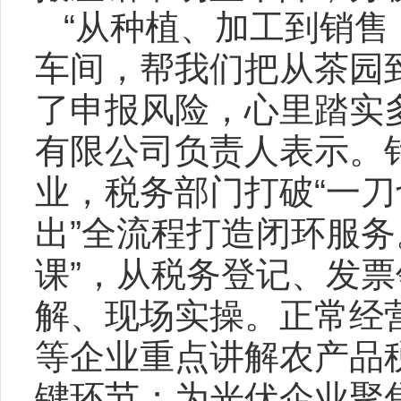
“从种植、加工到销
车间，帮我们把从茶园
了申报风险，心里踏实
有限公司负责人表示。
业，税务部门打破“一刀
出”全流程打造闭环服务
课”，从税务登记、发
解、现场实操。正常经
等企业重点讲解农产品
键环节；为光伏企业聚