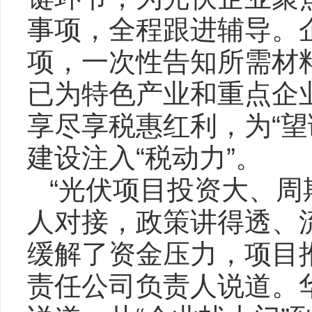
事项，全程跟进辅导。
项，一次性告知所需材
已为特色产业和重点企
享尽享税惠红利，为“望
建设注入“税动力”。
“光伏项目投资大、
人对接，政策讲得透、
缓解了资金压力，项目
责任公司负责人说道。