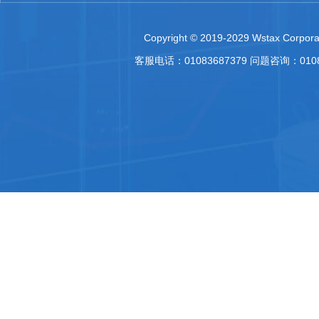
Copyright © 2019-2029 Wstax Corporat
客服电话：01083687379 问题咨询：010