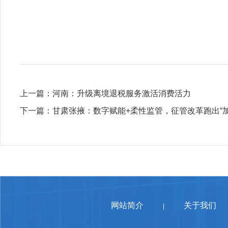
上一篇：
河南：升级离境退税服务激活消费活力
下一篇：
甘肃张掖：数字赋能+柔性监管，征管改革跑出“加
网站简介
关于我们
|