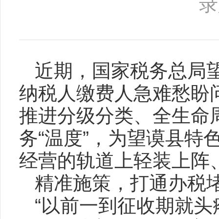
录
近期，国家税务总局
纳税人缴费人急难愁盼
推进分级分类、全生命
务“温度”，为望谟县
经营的轨道上轻装上阵
精准施策，打通办税
“以前一到征收期就