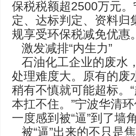
保税税额超2500万元
定、达标判定、资料归
规享受环保税减免优惠
激发减排“内生力”
石油化工企业的废水
处理难度大。原有的废
稍有不慎就可能超标。
本扛不住。”宁波华清
一度感到被“逼”到了墙
被“逼”出来的不只是