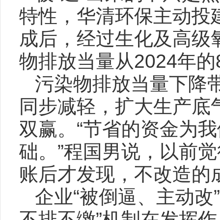
特性，华清环保主动投
成后，经过生化及高级
物排放当量从2024年的8
污染物排放当量下降
同步减轻，扩大生产底
双赢。“节省的资金为
础。”程国男说，以前
账后才发现，不改造的
企业“被倒逼、主动改
不排不缴”机制在发挥作