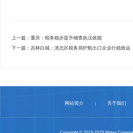
上一篇：
重庆：税务稳步提升稽查执法效能
下一篇：
吉林白城：洮北区税务局护航出口企业行稳致远
网站简介
关于我们
|
Copyright © 2019-2029 Wstax Corporat