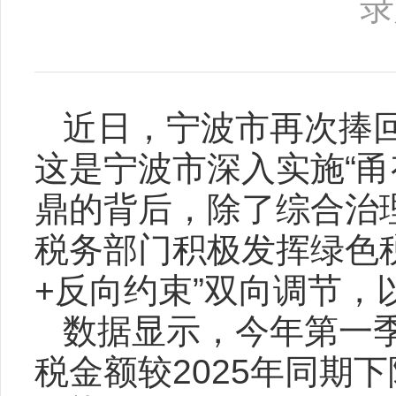
录
近日，宁波市再次捧回
这是宁波市深入实施“
鼎的背后，除了综合治
税务部门积极发挥绿色
+反向约束”双向调节，以
数据显示，今年第一
税金额较2025年同期