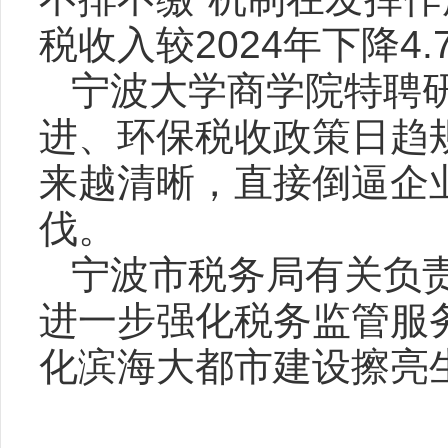
税收入较2024年下降4
宁波大学商学院特聘
进、环保税收政策日趋
来越清晰，直接倒逼企
伐。
宁波市税务局有关负
进一步强化税务监管服
化滨海大都市建设擦亮