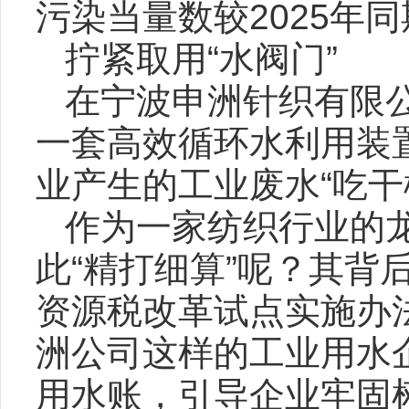
污染当量数较2025年同
拧紧取用“水阀门”
在宁波申洲针织有限
一套高效循环水利用装
业产生的工业废水“吃干
作为一家纺织行业的
此“精打细算”呢？其
资源税改革试点实施办
洲公司这样的工业用水
用水账，引导企业牢固