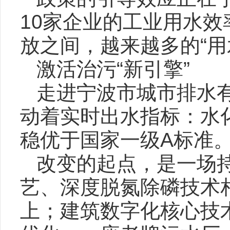
10家企业的工业用水
放之间，越来越多的“用
激活治污“新引擎”
走进宁波市城市排水
动着实时出水指标：水
稳优于国家一级A标准
改变的起点，是一场
艺、深度脱氮除磷技术
上；建筑数字化核心技