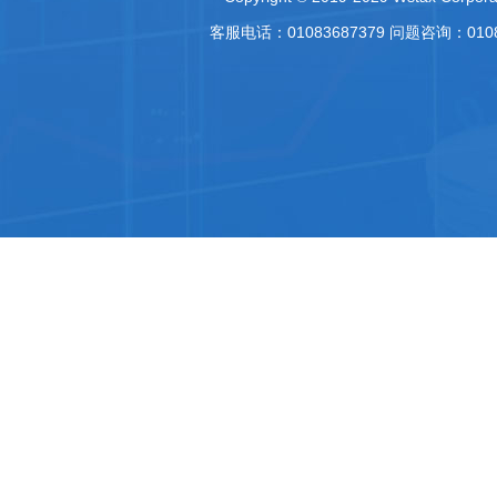
客服电话：01083687379 问题咨询：010