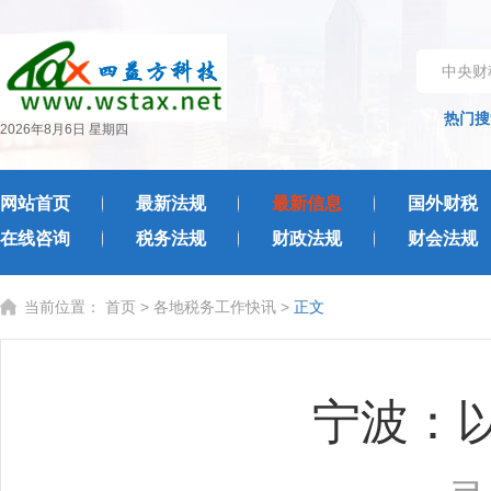
中央财
热门搜
2026年8月6日 星期四
网站首页
最新法规
最新信息
国外财税
在线咨询
税务法规
财政法规
财会法规
当前位置：
首页
>
各地税务工作快讯
>
正文
宁波：以