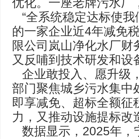
优化。一座老牌污水厂，
“全系统稳定达标使
的一家企业近4年减免税
限公司岚山净化水厂财
又反哺到技术研发和设
企业敢投入、愿升级
部门聚焦城乡污水集中
即享减免、超标全额征
力，又推动设施提标改
数据显示，2025年