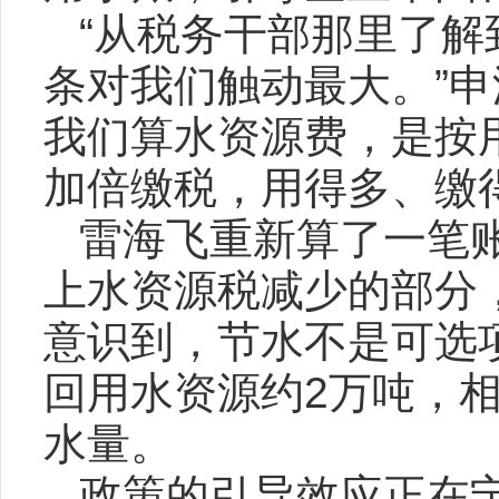
“从税务干部那里了
条对我们触动最大。”
我们算水资源费，是按
加倍缴税，用得多、缴得
雷海飞重新算了一笔账
上水资源税减少的部分
意识到，节水不是可选
回用水资源约2万吨，相
水量。
政策的引导效应正在宁