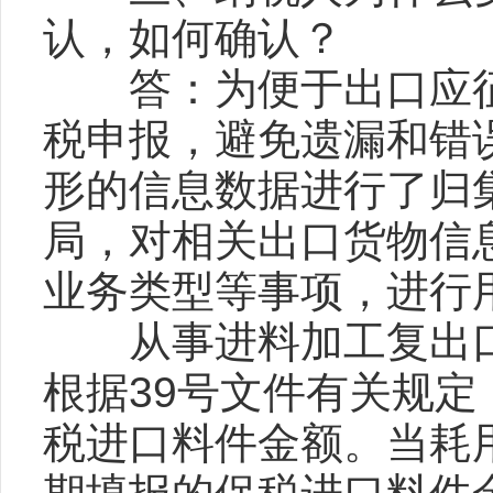
认，如何确认？
答：为便于出口应征
税申报，避免遗漏和错
形的信息数据进行了归
局，对相关出口货物信
业务类型等事项，进行
从事进料加工复出口
根据39号文件有关规
税进口料件金额。当耗