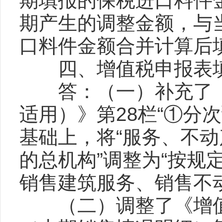
期填报的保税进口料件
期产生的调整金额，与
口料件金额合并计算后
四、增值税申报表填
答：（一）补充了《
适用）》第28栏“①分
基础上，将“服务、不
的总机构”调整为“按规
销售建筑服务、销售不
（二）调整了《增值