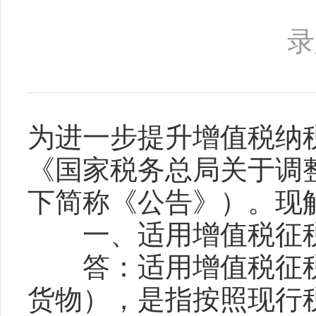
录
为进一步提升增值税纳
《国家税务总局关于调
下简称《公告》）。现
一、适用增值税征税
答：适用增值税征税
货物），是指按照现行