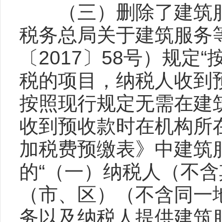
（三）删除了建筑服务
税务总局关于建筑服务
〔2017〕58号）规
税的项目，纳税人收到
按照现行规定无需在建
收到预收款时在机构所
加税费预缴表》中建筑服
的“（一）纳税人（不
（市、区）（不含同一
务以及纳税人提供建筑