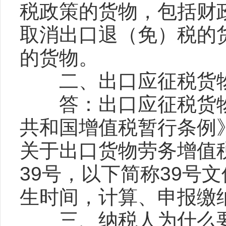
税政策的货物，包括财
取消出口退（免）税的
的货物。
二、出口应征税货物
答：出口应征税货物
共和国增值税暂行条例
关于出口货物劳务增值税
39号，以下简称39号
生时间，计算、申报缴
三、纳税人为什么要