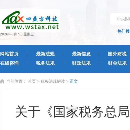
中央财
热门搜
2026年8月7日 星期五
网站首页
最新法规
最新信息
国外财税
在线咨询
税务法规
财政法规
财会法规
当前位置：
首页
>
税务法规解读
>
正文
关于《国家税务总局