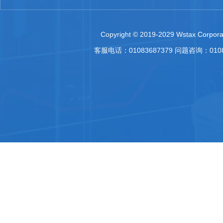
Copyright © 2019-2029 Wstax Corporat
客服电话：01083687379 问题咨询：010