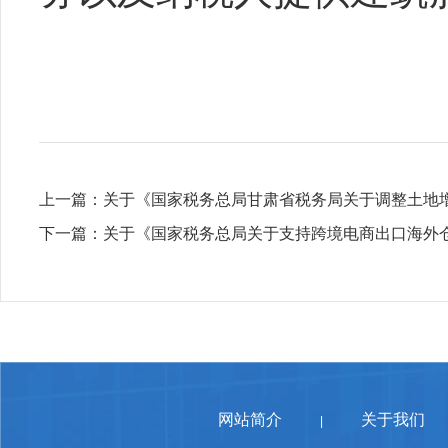
上一篇：
关于《国家税务总局甘肃省税务局关于调整土地
下一篇：
关于《国家税务总局关于支持跨境电商出口海外
网站简介
关于我们
|