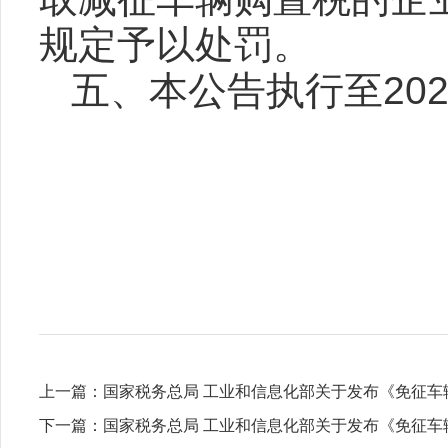
规定予以处罚。
五、本公告执行至202
上一篇：
国家税务总局 工业和信息化部关于发布《免征
下一篇：
国家税务总局 工业和信息化部关于发布《免征