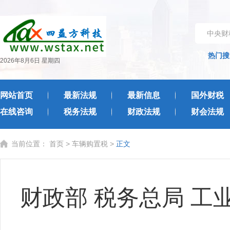
中央财
热门搜
2026年8月6日 星期四
网站首页
最新法规
最新信息
国外财税
在线咨询
税务法规
财政法规
财会法规
当前位置：
首页
>
车辆购置税
>
正文
财政部 税务总局 