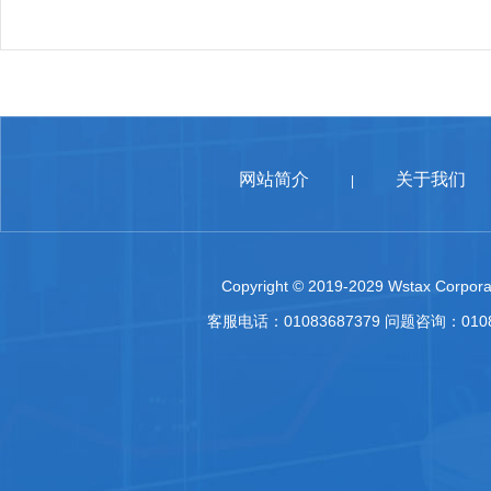
网站简介
关于我们
|
Copyright © 2019-2029 Wstax Corporat
客服电话：01083687379 问题咨询：010