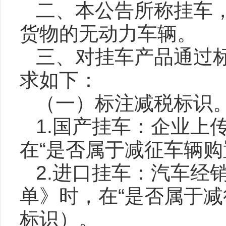
二、本公告所称挂车
货物的无动力车辆。
三、对挂车产品通过
求如下：
（一）标注减税标识
1.国产挂车：企业上
在“是否属于减征车辆购
2.进口挂车：汽车经
单》时，在“是否属于减
标识）。