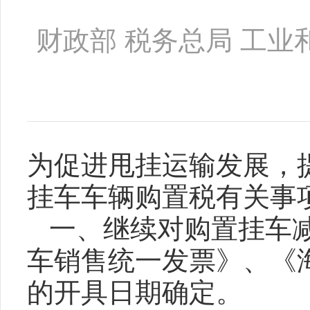
财政部 税务总局 工业
为促进甩挂运输发展，
挂车车辆购置税有关事
一、继续对购置挂车
车销售统一发票》、《
的开具日期确定。