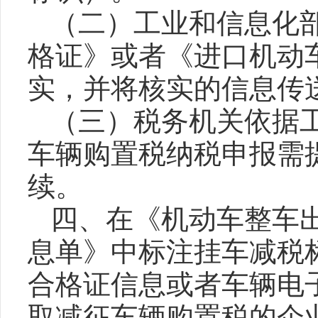
（二）工业和信息化
格证》或者《进口机动
实，并将核实的信息传
（三）税务机关依据
车辆购置税纳税申报需
续。
四、在《机动车整车
息单》中标注挂车减税
合格证信息或者车辆电
取减征车辆购置税的企