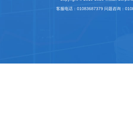
客服电话：01083687379 问题咨询：010