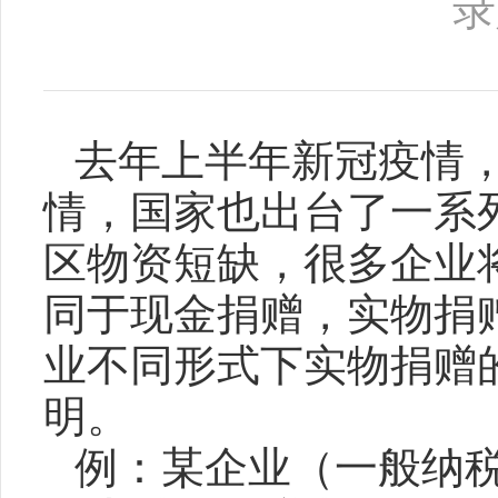
录
去年上半年新冠疫情
情，国家也出台了一系
区物资短缺，很多企业
同于现金捐赠，实物捐
业不同形式下实物捐赠
明。
例：某企业（一般纳