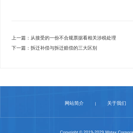
上一篇：
从接受的一份不合规票据看相关涉税处理
下一篇：
拆迁补偿与拆迁赔偿的三大区别
网站简介
关于我们
|
Copyright © 2019-2029 Wstax Corporat