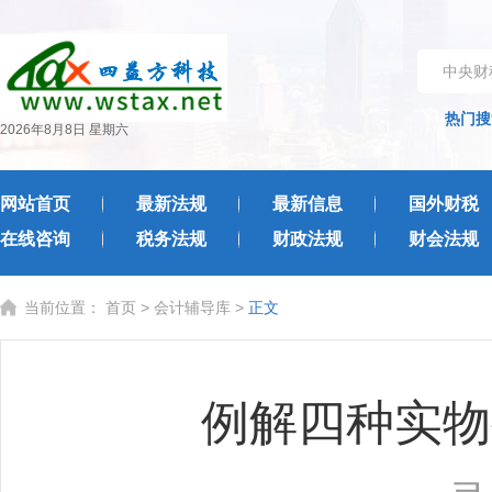
中央财
热门搜
2026年8月8日 星期六
网站首页
最新法规
最新信息
国外财税
在线咨询
税务法规
财政法规
财会法规
当前位置：
首页
>
会计辅导库
>
正文
例解四种实物