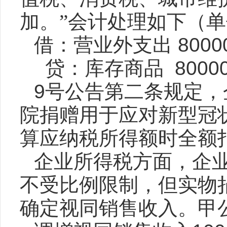
加。”会计处理如下（
借：营业外支出
8000
贷：库存商品
8000
9
号公告第二条规定，
院捐赠用于应对新型冠
算应纳税所得额时全额
企业所得税方面，企
不受比例限制，但实物
确定视同销售收入。甲