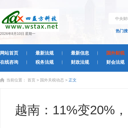
中央财
热门搜
2026年8月10日 星期一
网站首页
最新法规
最新信息
国外财税
在线咨询
税务法规
财政法规
财会法规
当前位置：
首页
>
国外关税动态
>
正文
越南：11%变20