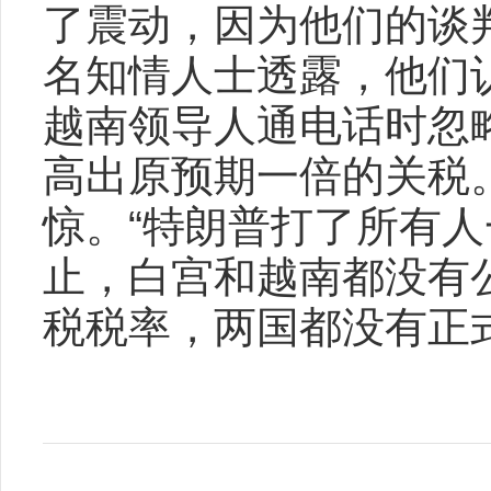
了震动，因为他们的谈
名知情人士透露，他们
越南领导人通电话时忽
高出原预期一倍的关税
惊。“特朗普打了所有
止，白宫和越南都没有
税税率，两国都没有正