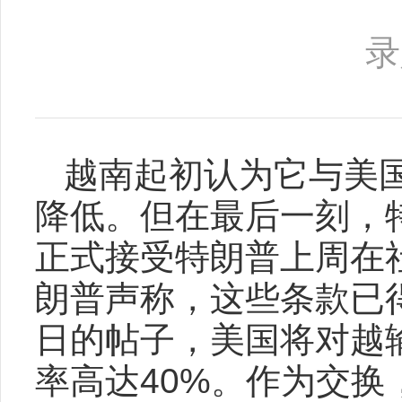
录
越南起初认为它与美
降低。但在最后一刻，
正式接受特朗普上周在
朗普声称，这些条款已
日的帖子，美国将对越输
率高达40%。作为交