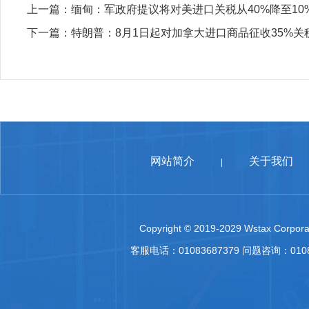
上一篇：
缅甸：军政府提议将对美进口关税从40%降至10%
下一篇：
特朗普：8月1日起对加拿大进口商品征收35%关
网站简介
关于我们
|
Copyright © 2019-2029 Wstax Corporat
客服电话：01083687379 问题咨询：010