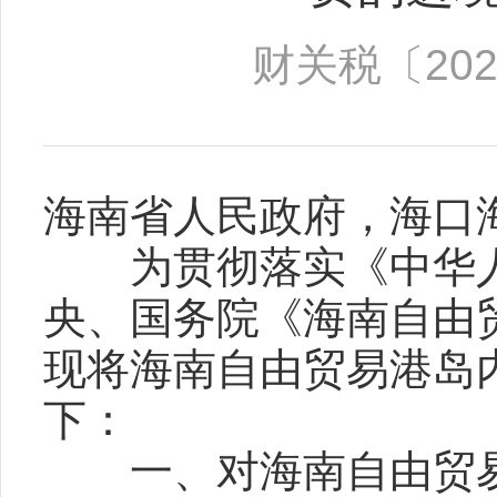
财关税〔202
海南省人民政府，海口
为贯彻落实《中华人
央、国务院《海南自由
现将海南自由贸易港岛
下：
一、对海南自由贸易