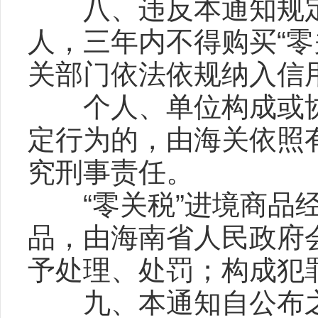
八、违反本通知规定倒
人，三年内不得购买“
关部门依法依规纳入信
个人、单位构成或协
定行为的，由海关依照
究刑事责任。
“零关税”进境商品经
品，由海南省人民政府
予处理、处罚；构成犯
九、本通知自公布之