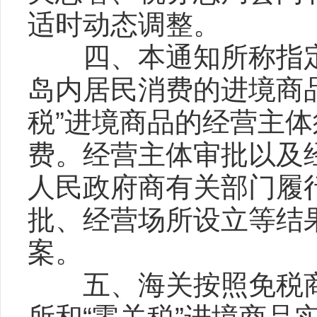
适时动态调整。
四、本通知所称指定
岛内居民消费的进境商品
税”进境商品的经营主
费。经营主体审批以及
人民政府商有关部门履
批、经营场所设立等结
案。
五、海关按照免税商店