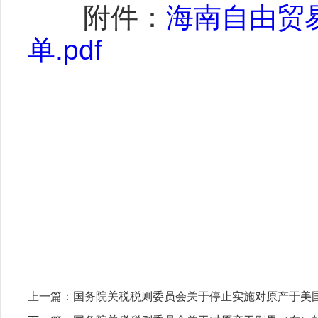
附件：
海南自由贸
单.pdf
上一篇：
国务院关税税则委员会关于停止实施对原产于美