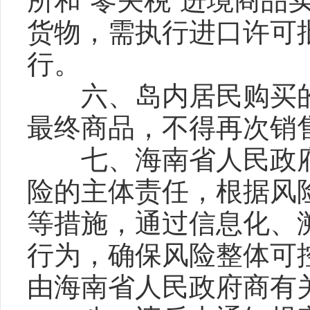
所和“零关税”进境商品
货物，需执行进口许可
行。
六、岛内居民购买的“
最终商品，不得再次销
七、海南省人民政府应
险的主体责任，根据风
等措施，通过信息化、
行为，确保风险整体可
由海南省人民政府商有