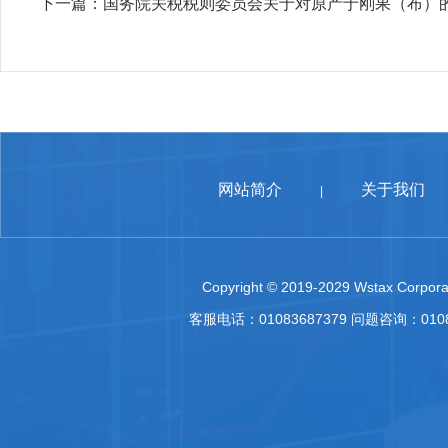
下一篇：
国务院关税税则委员会关于对原产于刚果（布）
网站简介
关于我们
|
Copyright © 2019-2029 Wstax Corporat
客服电话：01083687379 问题咨询：010