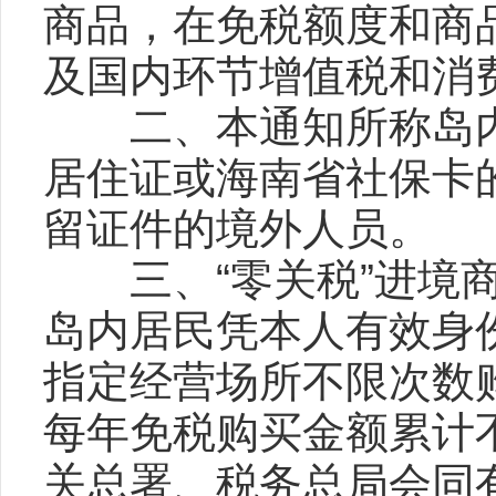
商品，在免税额度和商
及国内环节增值税和消
二、本通知所称岛内
居住证或海南省社保卡
留证件的境外人员。
三、“零关税”进境商
岛内居民凭本人有效身
指定经营场所不限次数
每年免税购买金额累计
关总署、税务总局会同