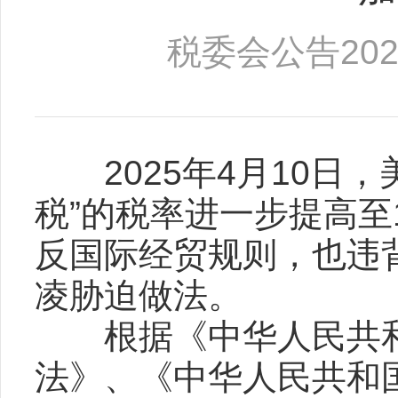
税委会公告202
2025年4月10日，
税”的税率进一步提高至
反国际经贸规则，也违
凌胁迫做法。
根据《中华人民共和
法》、《中华人民共和