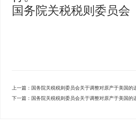
国务院关税税则委员会
上一篇：
国务院关税税则委员会关于调整对原产于美国的
下一篇：
国务院关税税则委员会关于调整对原产于美国的