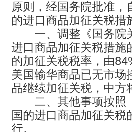
原则，经国务院批准，自
的进口商品加征关税措
一、调整《国务院关
进口商品加征关税措施的
的加征关税税率，由84
美国输华商品已无市场
品继续加征关税，中方
二、其他事项按照《
国的进口商品加征关税的
行。