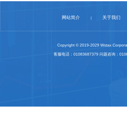
网站简介
关于我们
|
Copyright © 2019-2029 Wstax Corporat
客服电话：01083687379 问题咨询：010