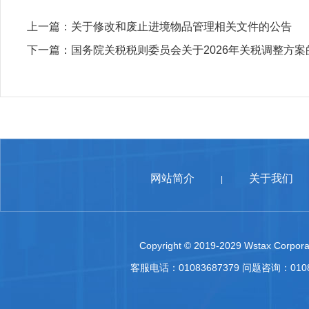
上一篇：
关于修改和废止进境物品管理相关文件的公告
下一篇：
国务院关税税则委员会关于2026年关税调整方案
网站简介
关于我们
|
Copyright © 2019-2029 Wstax Corporat
客服电话：01083687379 问题咨询：010