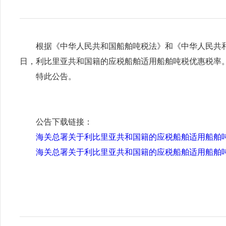
根据《中华人民共和国船舶吨税法》和《中华人民共和国政
日，利比里亚共和国籍的应税船舶适用船舶吨税优惠税率
特此公告。
公告下载链接：
海关总署关于利比里亚共和国籍的应税船舶适用船舶吨税
海关总署关于利比里亚共和国籍的应税船舶适用船舶吨税