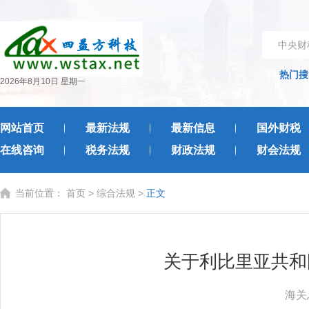
中央财
热门搜
2026年8月10日 星期一
网站首页
最新法规
最新信息
国外财税
在线咨询
税务法规
财政法规
财会法规
当前位置：
首页
>
综合法规
>
正文
关于利比里亚共和
海关