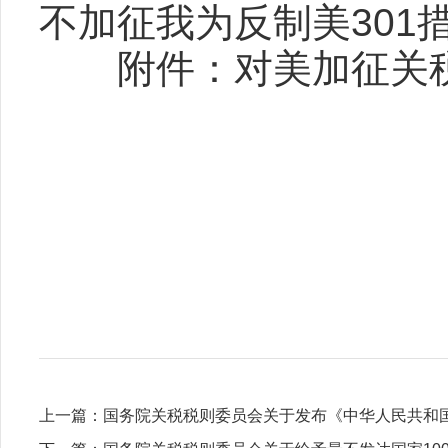
不加征我为反制美301
附件：对美加征关税
上一篇：
国务院关税税则委员会关于发布《中华人民共和