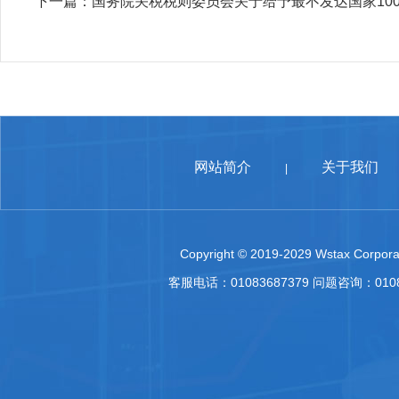
下一篇：
国务院关税税则委员会关于给予最不发达国家10
网站简介
关于我们
|
Copyright © 2019-2029 Wstax Corporat
客服电话：01083687379 问题咨询：010