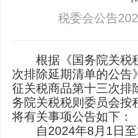
税委会公告202
根据《国务院关税税
次排除延期清单的公告》
征关税商品第十三次排除
务院关税税则委员会按
将有关事项公告如下：
自2024年8月1日至