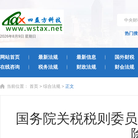
中央财
热门搜
2026年8月9日 星期日
网站首页
最新法规
最新信息
国外财税
在线咨询
税务法规
财政法规
财会法规
当前位置：
首页
>
综合法规
>
正文
国务院关税税则委员