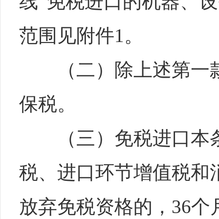
线”免税进口的机器、
范围见附件1。
（二）除上述第一款
保税。
（三）免税进口本条
税、进口环节增值税和
放弃免税资格的，36