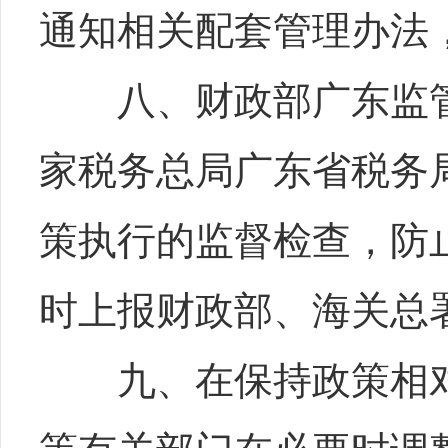
通知相关配套管理办法
八、财政部广东监管
家税务总局广东省税务
策执行的监督检查，防
时上报财政部、海关总
九、在保持政策相对