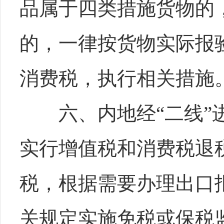
品属于四类措施货物的
的，一律按货物实际报
消费税，执行相关措施
六、内地经“二线”进
实行增值税和消费税退
税，根据需要办理出口
关规定实施免税或保税