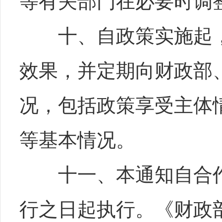
等有关部门在必要时调
十、自政策实施起，
效果，并定期向财政部
况，包括政策享受主体
等基本情况。
十一、本通知自合作
行之日起执行。《财政部