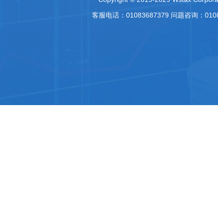
客服电话：01083687379 问题咨询：010