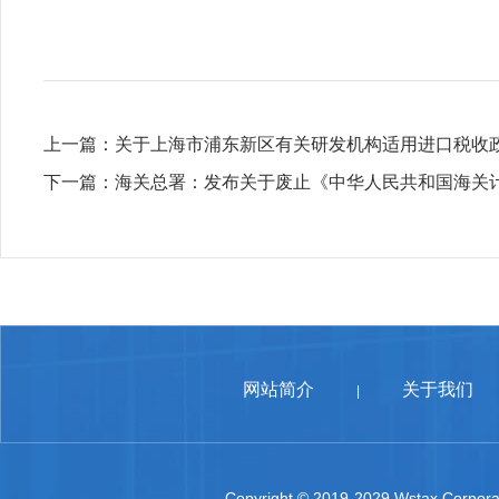
上一篇：
关于上海市浦东新区有关研发机构适用进口税收
下一篇：
海关总署：发布关于废止《中华人民共和国海关
网站简介
关于我们
|
Copyright © 2019-2029 Wstax Corporat