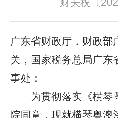
财关税〔202
广东省财政厅，财政部
关，国家税务总局广东
事处：
为贯彻落实《横琴粤
院同意，现就横琴粤澳