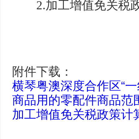
2.加工增值免关税
附件下载：
横琴粤澳深度合作区“
商品用的零配件商品范围.
加工增值免关税政策计算公