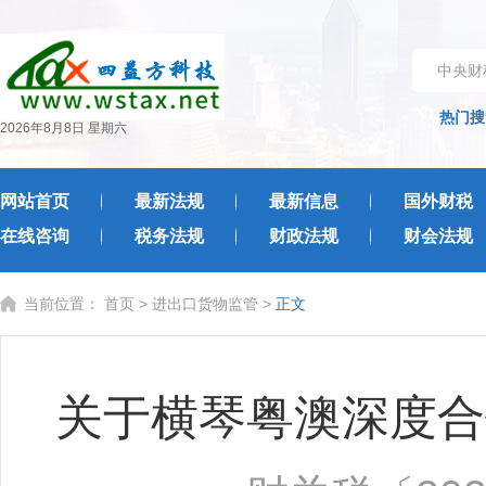
中央财
热门搜
2026年8月8日 星期六
网站首页
最新法规
最新信息
国外财税
在线咨询
税务法规
财政法规
财会法规
当前位置：
首页
>
进出口货物监管
>
正文
关于横琴粤澳深度合