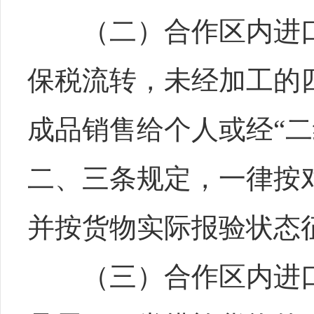
（二）合作区内进口
保税流转，未经加工的
成品销售给个人或经“
二、三条规定，一律按
并按货物实际报验状态
（三）合作区内进口