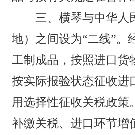
三、横琴与中华人民
地）之间设为“二线”。
工制成品，按照进口货
按实际报验状态征收进
用选择性征收关税政策
补缴关税、进口环节增