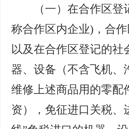
（一）在合作区登记
称合作区内企业)，合
以及在合作区登记的社
器、设备（不含飞机、
维修上述商品用的零配
资），免征进口关税、