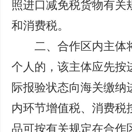
照进口减免税货物有关
和消费税。
二、合作区内主体将
个人的，该主体应先按
际报验状态向海关缴纳
内环节增值税、消费税
品可按有关规定在合作