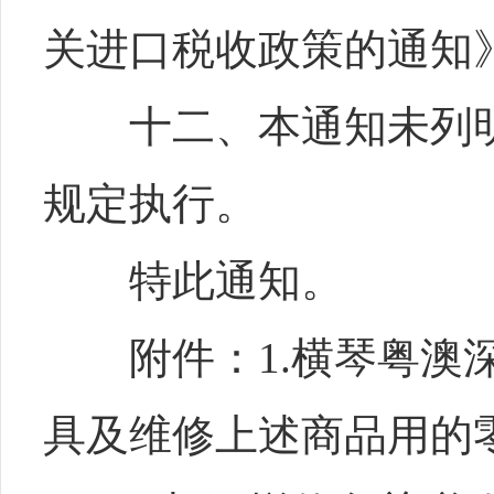
关进口税收政策的通知》
十二、本通知未列明
规定执行。
特此通知。
附件：1.横琴粤澳深
具及维修上述商品用的