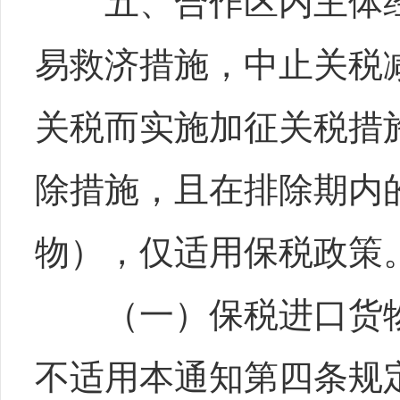
五、合作区内主体经“
易救济措施，中止关税
关税而实施加征关税措
除措施，且在排除期内
物），仅适用保税政策
（一）保税进口货物
不适用本通知第四条规