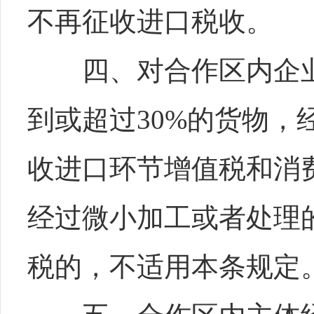
不再征收进口税收。
四、对合作区内企业
到或超过30%的货物，
收进口环节增值税和消
经过微小加工或者处理
税的，不适用本条规定