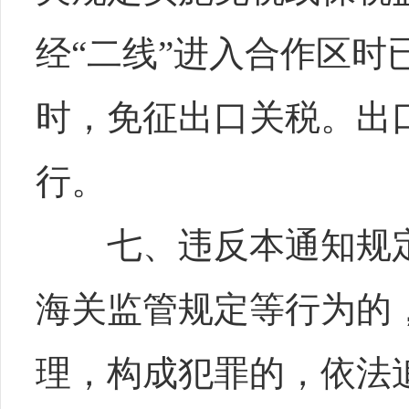
经“二线”进入合作区时
时，免征出口关税。出
行。
七、违反本通知规定
海关监管规定等行为的
理，构成犯罪的，依法