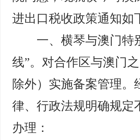
进出口税收政策通知如
一、横琴与澳门特别
线”。对合作区与澳门之
除外）实施备案管理。
律、行政法规明确规定
办理：