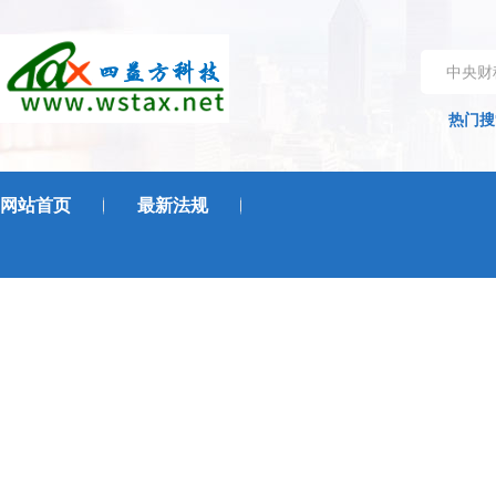
中央财
热门搜
网站首页
最新法规