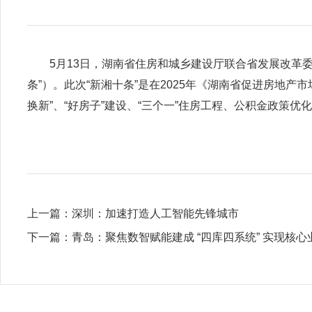
5月13日，湖南省住房和城乡建设厅联合省发展改革委
条”）。此次“新湘十条”是在2025年《湖南省促进房地
换新”、“好房子”建设、“三个一”住房工程、公积金政策
上一篇：
​深圳：加速打造人工智能先锋城市
下一篇：
青岛：聚焦数智赋能建成 “四库四系统” 实现核