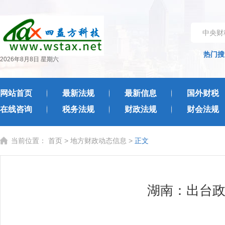
中央财
热门搜
2026年8月8日 星期六
网站首页
最新法规
最新信息
国外财税
在线咨询
税务法规
财政法规
财会法规
当前位置：
首页
>
地方财政动态信息
>
正文
​湖南：出台