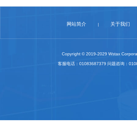
网站简介
关于我们
|
Copyright © 2019-2029 Wstax Corporat
客服电话：01083687379 问题咨询：010