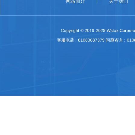
网站简介
关于我们
|
Copyright © 2019-2029 Wstax Corporat
客服电话：01083687379 问题咨询：010