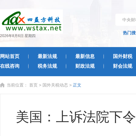
中央财
热门搜
2026年8月6日 星期四
网站首页
最新法规
最新信息
国外财税
在线咨询
税务法规
财政法规
财会法规
当前位置：
首页
>
国外关税动态
>
正文
美国：上诉法院下令