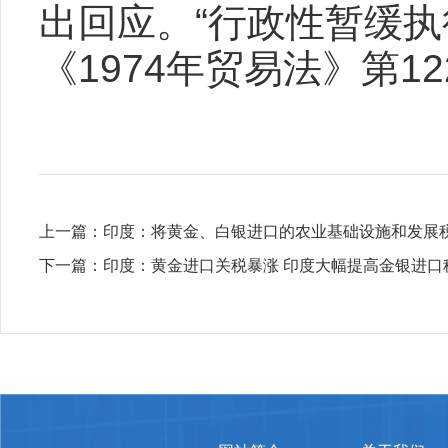
出回应。“行政性暂缓
《1974年贸易法》第1
上一篇：
印度：将黄金、白银进口的农业基础设施和发展税从
下一篇：
​印度：黄金进口关税暴涨 印度大幅提高金银进口