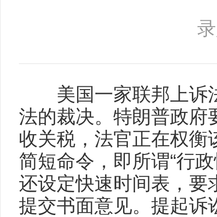
录
美国一家联邦上诉法
法的裁决。特朗普政府
收关税，法官正在权衡
简短命令，即所谓“行政性暂缓执
还设定快速时间表，要
提交书面意见。提起诉