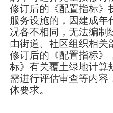
修订后的《配置指标》
服务设施的，因建成年
况各不相同，无法编制
由街道、社区组织相关
修订后的《配置指标》
标》有关覆土绿地计算
需进行评估审查等内容
体要求。