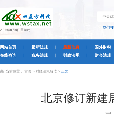
中央财
热门搜
2026年8月8日 星期六
网站首页
最新法规
最新信息
国外财税
在线咨询
税务法规
财政法规
财会法规
当前位置：
首页
>
财经法规解读
>
正文
北京修订新建