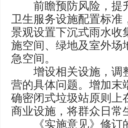
前瞻预防风险，提升
卫生服务设施配置标准
景观设置下沉式雨水收
施空间、绿地及室外场
急空间。
增设相关设施，调整
营的具体问题。增加末
确密闭式垃圾站原则上
商业设施，将群众日常
《实施意见》修订的