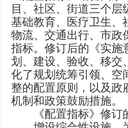
目、社区、街道三个层
基础教育、医疗卫生、
物流、交通出行、市政保
指标。修订后的《实施
划、建设、验收、移交
化了规划统筹引领、空
整的配置原则，以及政
机制和政策鼓励措施。
《配置指标》修订的
增设综合性设施，为