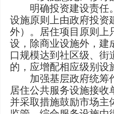
明确投资建设责任。
设施原则上由政府投资
外）。居住项目原则上
设，除商业设施外，建
口规模达到社区级、街
的，应增配相应级别设
加强基层政府统筹作
居住公共服务设施接收
并采取措施鼓励市场主
监管。综合服务设施由