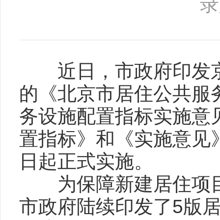
录
近日，市政府印发京政发
的《北京市居住公共服
务设施配置指标实施意见
置指标》和《实施意见》
日起正式实施。
为保障新建居住项目公
市政府陆续印发了5版