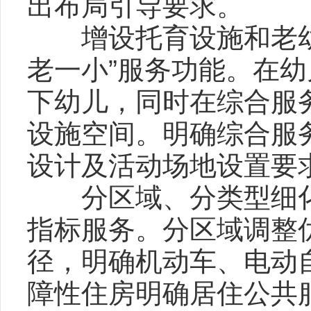
出布局引导要求。
增设托育设施和老幼
老一小”服务功能。在
下幼儿，同时在综合服
设施空间。明确综合服
设计及活动场地设置要
分区域、分类型细化
指标服务。分区域调整
径，明确机动车、电动
障性住房明确居住公共