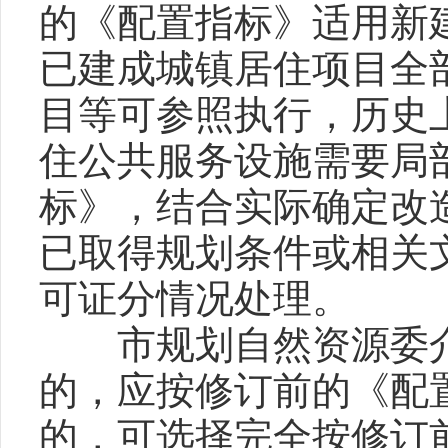
的《配置指标》适用新
已建成城镇居住项目全
目等可参照执行，历史
住公共服务设施需要局
标》，结合实际确定改
已取得规划条件或相关
可证分情况处理。
市规划自然资源委介
的，应按修订前的《配
的，可选择完全按修订