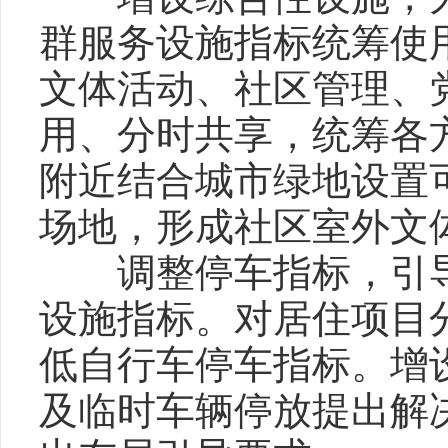
群服务设施指标统筹使
文体活动、社区管理、
用、分时共享，统筹各
附近结合城市绿地设置
场地，形成社区室外文
调整停车指标，引导
设施指标。对居住项目
低自行车停车指标。增
及临时车辆停放提出解