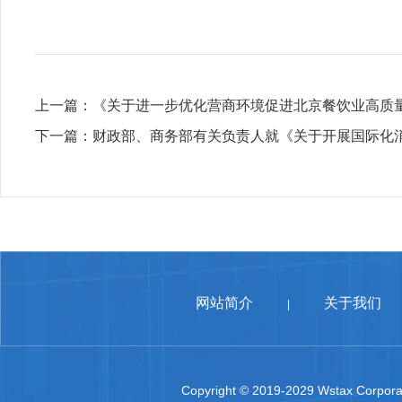
上一篇：
《关于进一步优化营商环境促进北京餐饮业高质
下一篇：
财政部、商务部有关负责人就《关于开展国际化
网站简介
关于我们
|
Copyright © 2019-2029 Wstax Corporat