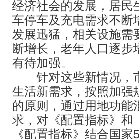
经济社会的发展，居民
车停车及充电需求不断
发展迅猛，相关设施需
断增长，老年人口逐步
有待加强。
针对这些新情况，市
生活新需求，按照加强
的原则，通过用地功能
求，对《配置指标》和
《配置指标》结合国家5