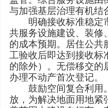
与加强基层治理有机结
明确接收标准稳定市
共服务设施建设、装修
的成本预期。居住公共
工验收后即达到接收标
的除外）。无偿移交的
办理不动产首次登记。
鼓励空间复合利用。
放，为解决地面用地紧