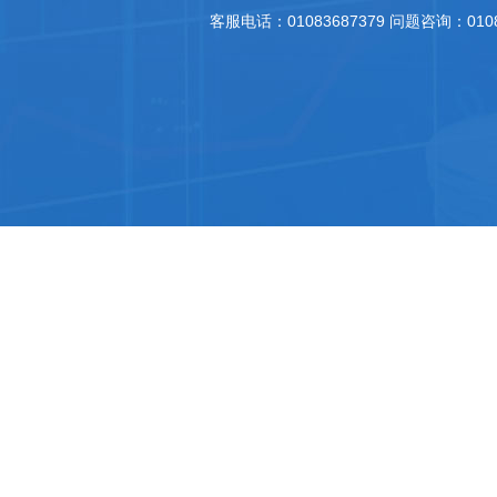
客服电话：01083687379 问题咨询：010