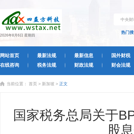
中央财
热门搜
2026年8月6日 星期四
网站首页
最新法规
最新信息
国外财税
在线咨询
税务法规
财政法规
财会法规
当前位置：
首页
>
新加坡
>
正文
国家税务总局关于B
股息