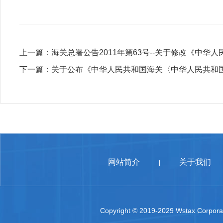
上一篇：
海关总署公告2011年第63号--关于修改《中
下一篇：
关于公布《中华人民共和国海关〈中华人民共和
网站简介
关于我们
|
Copyright © 2019-2029 Wstax Corporat