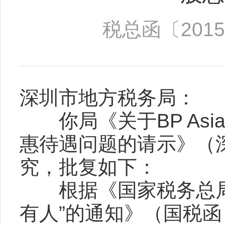
税总函〔2015
深圳市地方税务局：
你局《关于BP Asia P
惠待遇问题的请示》（深
究，批复如下：
根据《国家税务总局
有人”的通知》（国税函