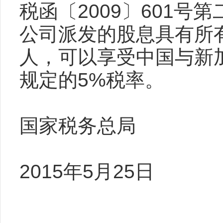
税函〔2009〕601号
公司派发的股息具有所
人，可以享受中国与新
规定的5%税率。
国家税务总局
2015年5月25日