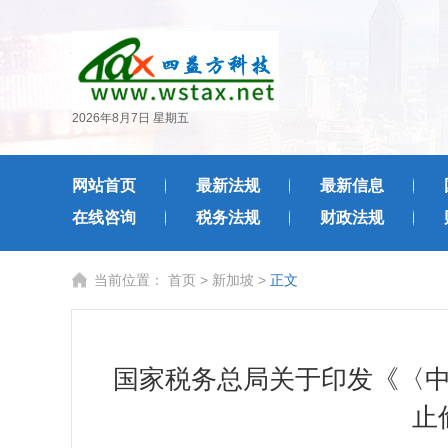
2026年8月7日 星期五
网站首页
最新法规
最新信息
在线咨询
税务法规
财政法规
当前位置：
首页
>
新加坡
>
正文
国家税务总局关于印发《〈
止