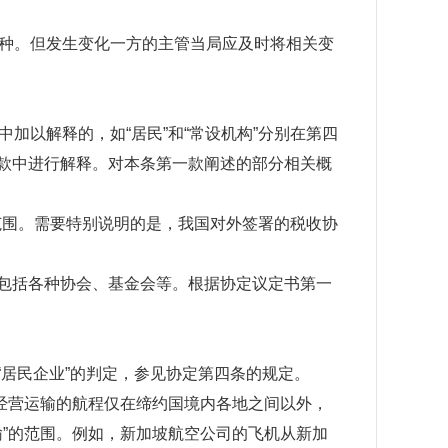
种。但发生变化一方的主管当局应及时将相关变
以解释的，如“居民”和“常设机构”分别在第四
条款中进行解释。对本条第一款阐述的部分相关概
范围。需要特别说明的是，我国对外签署的税收协
，包括各种协会、基金会等。根据协定议定书第一
“居民企业”的判定，参见协定第四条的规定。
经营运输的航程仅在缔约国境内各地之间以外，
”的范围。例如，新加坡航空公司的飞机从新加