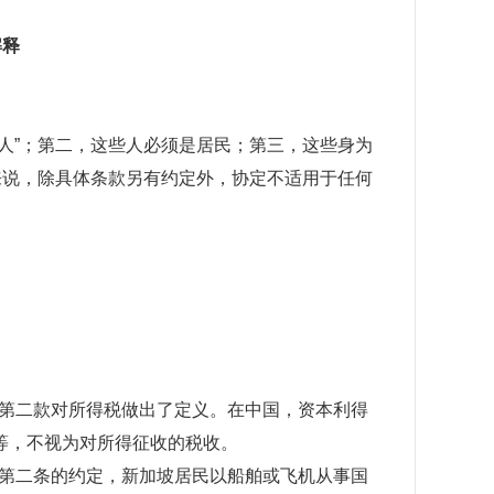
解释
人”；第二，这些人必须是居民；第三，这些身为
来说，除具体条款另有约定外，协定不适用于任何
第二款对所得税做出了定义。在中国，资本利得
等，不视为对所得征收的税收。
第二条的约定，新加坡居民以船舶或飞机从事国