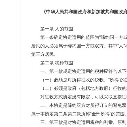
二○一○年
《中华人民共和国政府和新加坡共和国政府
第一条 人的范围
第一条确定协定适用的范围为“缔约国一方或同
居民的人必须属于缔约国一方或双方。其中“人
第三方居民。
第二条 税种范围
一、第一款规定协定适用的税种应符合以下
（一）必须是对所得征收的税收。“所得”的
（二）必须是政府（包括地方政府）征收的
对征收方式协定没有限定，可以采取直接征
二、本协定是缔约双方对所得订立的避免双重
属于本协定第二条第二款所称“全部所得”的范
三、第三款是对协定适用税种的列举。原则上