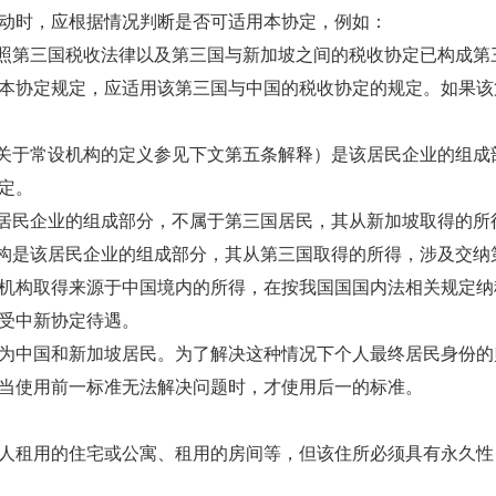
时，应根据情况判断是否可适用本协定，例如：
照第三国税收法律以及第三国与新加坡之间的税收协定已构成第
本协定规定，应适用该第三国与中国的税收协定的规定。如果该
关于常设机构的定义参见下文第五条解释）是该居民企业的组成
定。
居民企业的组成部分，不属于第三国居民，其从新加坡取得的所
构是该居民企业的组成部分，其从第三国取得的所得，涉及交纳
机构取得来源于中国境内的所得，在按我国国国内法相关规定纳
受中新协定待遇。
中国和新加坡居民。为了解决这种情况下个人最终居民身份的
当使用前一标准无法解决问题时，才使用后一的标准。
租用的住宅或公寓、租用的房间等，但该住所必须具有永久性