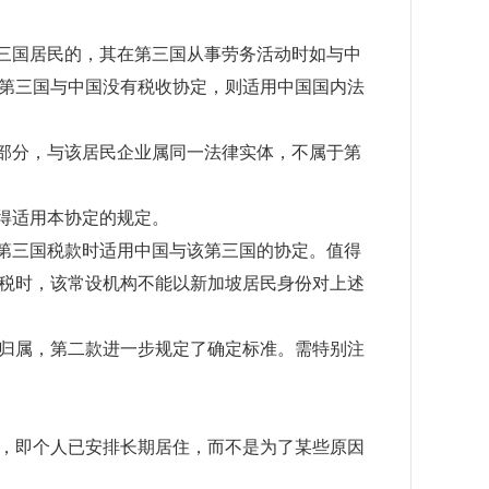
三国居民的，其在第三国从事劳务活动时如与中
第三国与中国没有税收协定，则适用中国国内法
部分，与该居民企业属同一法律实体，不属于第
得适用本协定的规定。
第三国税款时适用中国与该第三国的协定。值得
税时，该常设机构不能以新加坡居民身份对上述
归属，第二款进一步规定了确定标准。需特别注
，即个人已安排长期居住，而不是为了某些原因