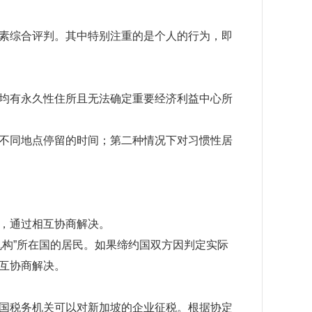
素综合评判。其中特别注重的是个人的行为，即
均有永久性住所且无法确定重要经济利益中心所
不同地点停留的时间；第二种情况下对习惯性居
，通过相互协商解决。
构”所在国的居民。如果缔约国双方因判定实际
互协商解决。
国税务机关可以对新加坡的企业征税。根据协定