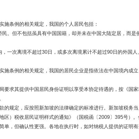
施条例的相关规定，我国的个人居民包括：
民。但不包括虽具有中国国籍，却并未在中国大陆定居，而是侨
一次离境不超过30日，或多次离境累计不超过90日的外国人
施条例的相关规定，我国的居民企业是指依法在中国境内成立
要求其提供中国居民身份证明以享受本协定待遇的，按《国家
。
的规定，应按照新加坡的法律确定的标准进行。新加坡税务当
区）税收居民证明样式的通知》（国税函〔2009〕395号）
简单，但确认性更强。各地在执行时，如对纳税人提供的证明有