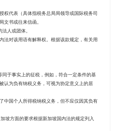
授权代表（具体指税务总局局领导或国际税务司
局文书或往来信函。
的法人或团体。
内法对该用语有解释权。根据该款规定，有关用
等同于事实上的征税，例如，符合一定条件的基
被认为负有纳税义务，可视为协定意义上的居
了中国个人所得税纳税义务，但不应仅因其负有
新加坡方面的要求根据新加坡国内法的规定列入