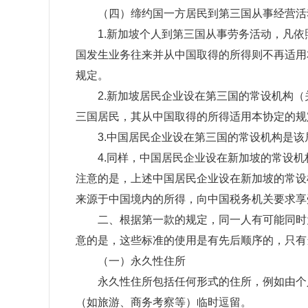
（四）缔约国一方居民到第三国从事经营活动
1.新加坡个人到第三国从事劳务活动，凡依
国发生业务往来并从中国取得的所得则不再适用
规定。
2.新加坡居民企业设在第三国的常设机构（
三国居民，其从中国取得的所得适用本协定的规
3.中国居民企业设在第三国的常设机构是该
4.同样，中国居民企业设在新加坡的常设机
注意的是，上述中国居民企业设在新加坡的常设
来源于中国境内的所得，向中国税务机关要求享
二、根据第一款的规定，同一人有可能同时为
意的是，这些标准的使用是有先后顺序的，只有
（一）永久性住所
永久性住所包括任何形式的住所，例如由个人
（如旅游、商务考察等）临时逗留。