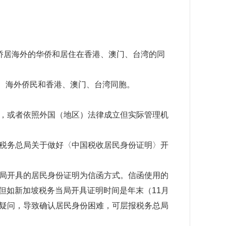
居海外的华侨和居住在香港、澳门、台湾的同
、海外侨民和香港、澳门、台湾同胞。
，或者依照外国（地区）法律成立但实际管理机
税务总局关于做好〈中国税收居民身份证明〉开
局开具的居民身份证明为信函方式。信函使用的
。但如新加坡税务当局开具证明时间是年末（11月
疑问，导致确认居民身份困难，可层报税务总局