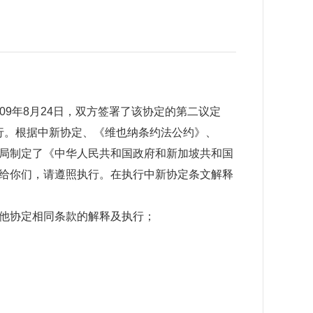
9年8月24日，双方签署了该协定的第二议定
起执行。根据中新协定、《维也纳条约法公约》、
局制定了《中华人民共和国政府和新加坡共和国
给你们，请遵照执行。在执行中新协定条文解释
他协定相同条款的解释及执行；