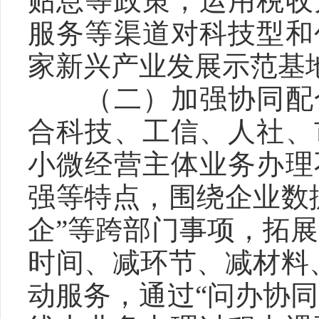
贴息等政策，运用税收
服务等渠道对科技型和
家新兴产业发展示范基
　　（二）加强协同配
合科技、工信、人社、
小微经营主体业务办理
强等特点，围绕企业数
企”等跨部门事项，拓展
时间、减环节、减材料
动服务，通过“问办协同