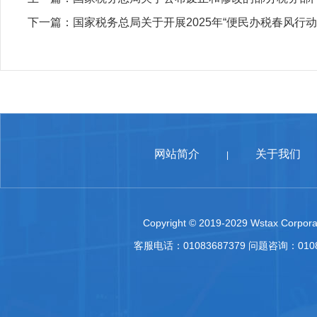
下一篇：
国家税务总局关于开展2025年“便民办税春风行动
网站简介
关于我们
|
Copyright © 2019-2029 Wstax Corporat
客服电话：01083687379 问题咨询：010