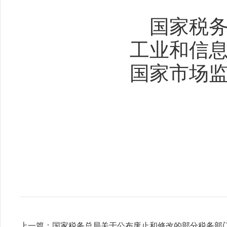
　　国家税务
　　工业和信息
　　国家市场监
上一篇：
国家税务总局关于公布废止和修改的部分税务部