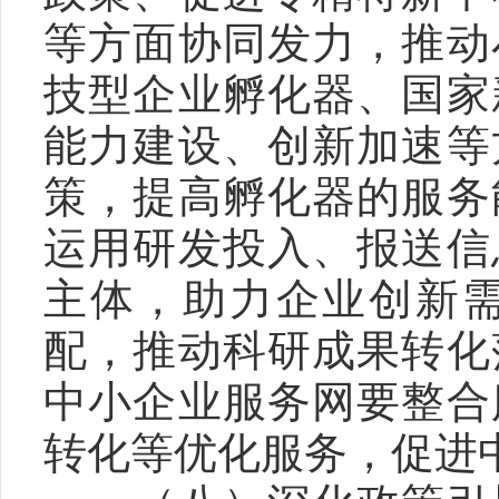
等方面协同发力，推动
技型企业孵化器、国家
能力建设、创新加速等
策，提高孵化器的服务
运用研发投入、报送信
主体，助力企业创新
配，推动科研成果转化
中小企业服务网要整合
转化等优化服务，促进