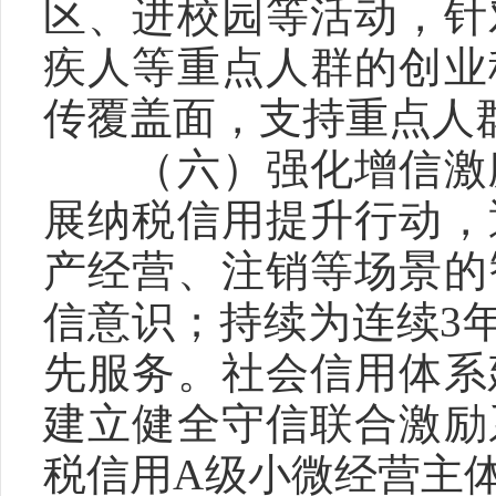
区、进校园等活动，针
疾人等重点人群的创业
传覆盖面，支持重点人群
　　（六）强化增信激
展纳税信用提升行动，
产经营、注销等场景的
信意识；持续为连续3
先服务。社会信用体系
建立健全守信联合激励
税信用A级小微经营主