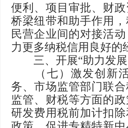
便利、项目审批、财政
桥梁纽带和助手作用，
民营企业间的对接活动
力更多纳税信用良好的
　　三、开展“助力发展
　　（七）激发创新
务、市场监管部门联合
监管、财税等方面的政
研发费用税前加计扣除
政策、促进专精特新中