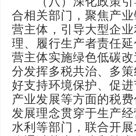
　　（八）深化政策引
合相关部门，聚焦产业
营主体，引导大型企业
理、履行生产者责任延
营主体实施绿色低碳改
分发挥多税共治、多策
好支持环境保护、促进
产业发展等方面的税费
发展理念贯穿于生产经
水利等部门，联合开展