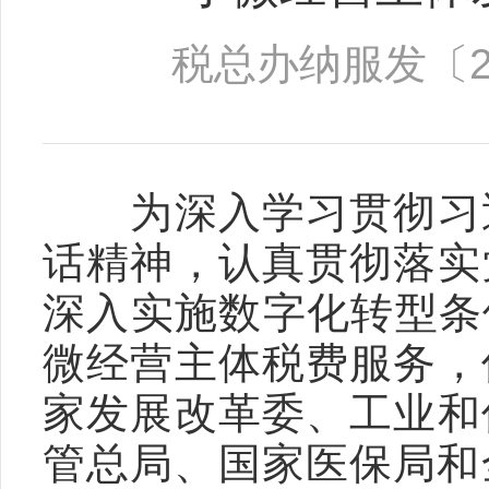
税总办纳服发〔20
　　为深入学习贯彻习
话精神，认真贯彻落实
深入实施数字化转型条
微经营主体税费服务，
家发展改革委、工业和
管总局、国家医保局和