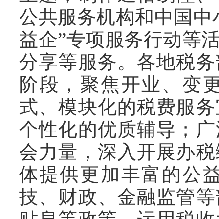
公共服务机构和中国中
益企”专项服务行动等
分享等服务。各地税务
阶段，聚焦开业、变
式、模块化的税费服务
个性化的优质辅导；广
会力量，深入开展办税
体提供更加丰富的公
技、财政、金融监管等