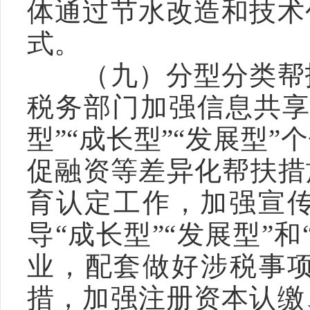
体通过节水改造和技术
式。
　　（九）分型分类帮
税务部门加强信息共享
型”“成长型”“发展型
促融资等差异化帮扶措
育认定工作，加强宣
导“成长型”“发展型”
业，配套做好涉税事项
措，加强注册资本认缴