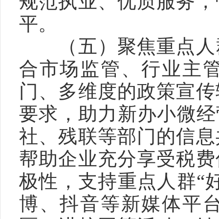
规范执业、优质服务，
平。
　　（五）聚焦重点人
合市场监管、行业主
门、多维度的政策宣传
要求，助力新办小微经
社、残联等部门的信息
帮助企业充分享受税费
极性，支持重点人群“
博、抖音等新媒体平