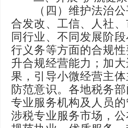
　　（四）维护法治公
合发改、工信、人社、
同行业、不同发展阶段
行义务等方面的合规性
升合规经营能力；加大
果，引导小微经营主体
防范意识。各地税务部
专业服务机构及人员的
涉税专业服务市场，公