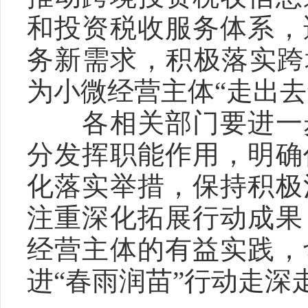
和投资税收服务体系，
务新需求，积极落实跨
为小微经营主体“走出去
　　各相关部门要进一
分发挥职能作用，明确
化落实举措，保持积极
注重深化拓展行动成果
经营主体的有益实践，
进“春雨润苗”行动走深