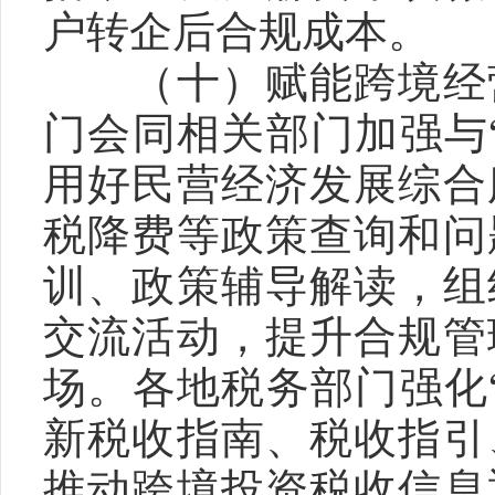
户转企后合规成本。
　　（十）赋能跨境经
门会同相关部门加强与
用好民营经济发展综合
税降费等政策查询和问
训、政策辅导解读，组
交流活动，提升合规管
场。各地税务部门强化
新税收指南、税收指引
推动跨境投资税收信息