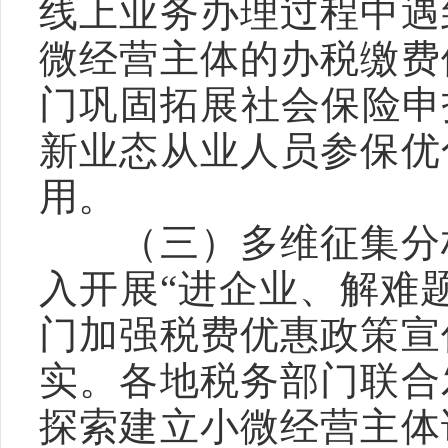
线上业务办理过程中遇
微经营主体的办税缴费
门巩固拓展社会保险申
新业态从业人员参保优
用。
　　（三）多维征集分
入开展“进企业、解难
门加强税费优惠政策宣
实。各地税务部门联合
探索建立小微经营主体