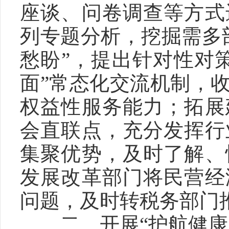
座谈、问卷调查等方式
列专题分析，挖掘需多
愁盼”，提出针对性对
面”常态化交流机制，
权益性服务能力；拓展
会直联点，充分发挥行
集聚优势，及时了解、
发展改革部门将民营经
问题，及时转税务部门
　　二、开展“护航健康