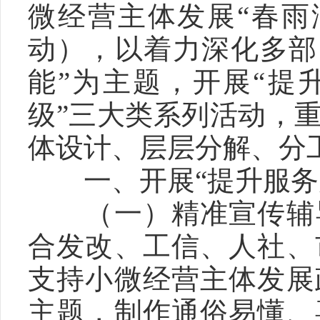
微经营主体发展“春雨
动），以着力深化多部
能”为主题，开展“提
级”三大类系列活动，
体设计、层层分解、分
　　一、开展“提升服务
　　（一）精准宣传辅
合发改、工信、人社、
支持小微经营主体发展
主题，制作通俗易懂、