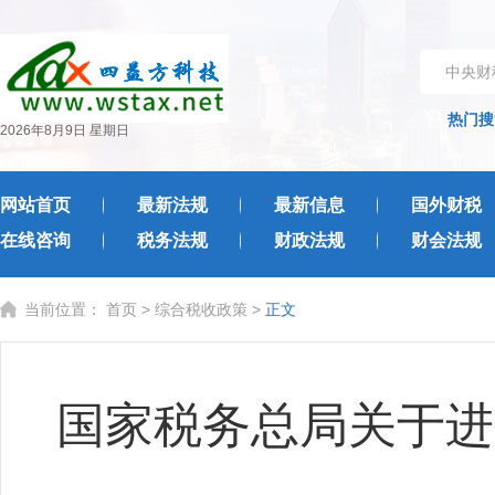
中央财
热门搜
2026年8月9日 星期日
网站首页
最新法规
最新信息
国外财税
在线咨询
税务法规
财政法规
财会法规
当前位置：
首页
>
综合税收政策
>
正文
国家税务总局关于进