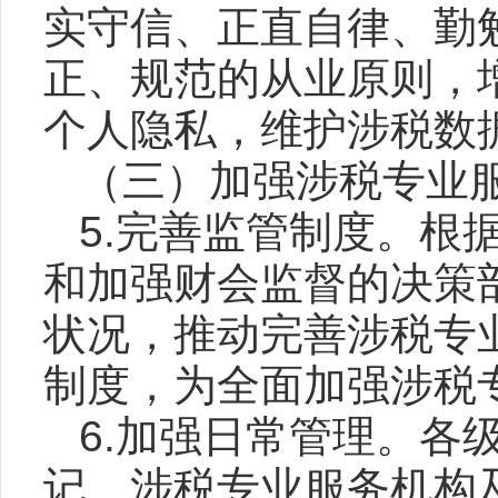
实守信、正直自律、勤
正、规范的从业原则，
个人隐私，维护涉税数
（三）加强涉税专业
5.完善监管制度。根
和加强财会监督的决策
状况，推动完善涉税专
制度，为全面加强涉税
6.加强日常管理。各
记、涉税专业服务机构