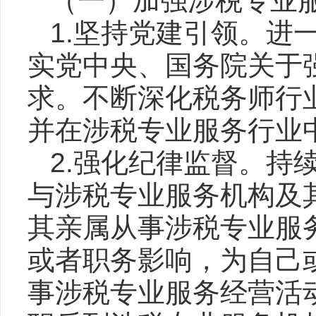
（一）加强涉税专业
1.坚持党建引领。进
实党中央、国务院关于
求。不断深化税务师行
并在涉税专业服务行业
2.强化纪律监督。持
与涉税专业服务机构及
其亲属从事涉税专业服
或者职务影响，为自己
事涉税专业服务经营活