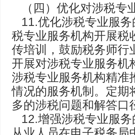
（四）优化对涉税专
11.优化涉税专业服
税专业服务机构开展税
传培训，鼓励税务师行
开展对涉税专业服务机
涉税专业服务机构精准
情况的服务机制。定期将
多的涉税问题和解答口
12.增强涉税专业服
从业人员在电子税务局