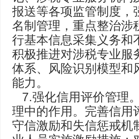
报送等各项监管制度，
名制管理，重点整治涉
行基本信息采集义务和
积极推进对涉税专业服
体系、风险识别模型和
能力。
7.强化信用评价管理
理中的作用。完善信用
守信激励和失信惩戒机