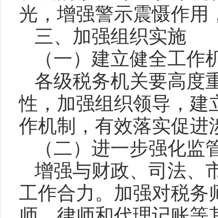
光，增强警示震慑作用
三、加强组织实施
（一）建立健全工作
各级税务机关要高度
性，加强组织领导，建
作机制，有效落实促进
（二）进一步强化监
增强与财政、司法、
工作合力。加强对税务
师、律师和代理记账等