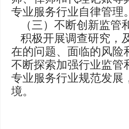
专业服务行业自律管理
（三）不断创新监管
积极开展调查研究，
在的问题、面临的风险
不断探索加强行业监管
专业服务行业规范发展
境。