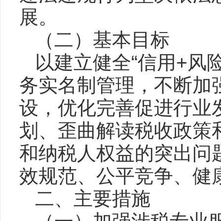
展。
（二）基本目标
以建立健全“信用+风
务实名制管理，不断加
设，优化完善促进行业
划、歪曲解读税收政策
和纳税人权益的突出问
效规范、公平竞争、健
二、主要措施