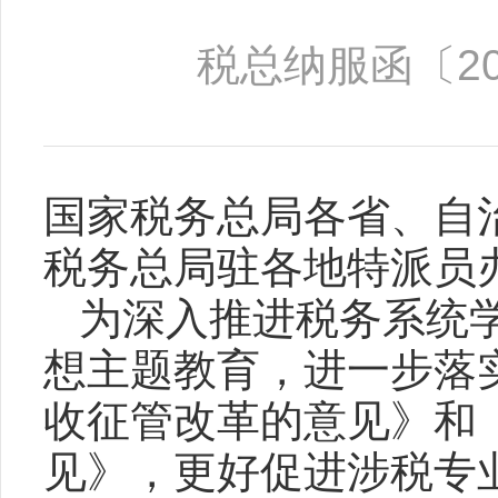
税总纳服函〔20
国家税务总局各省、自
税务总局驻各地特派员
为深入推进税务系统
想主题教育，进一步落
收征管改革的意见》和
见》，更好促进涉税专