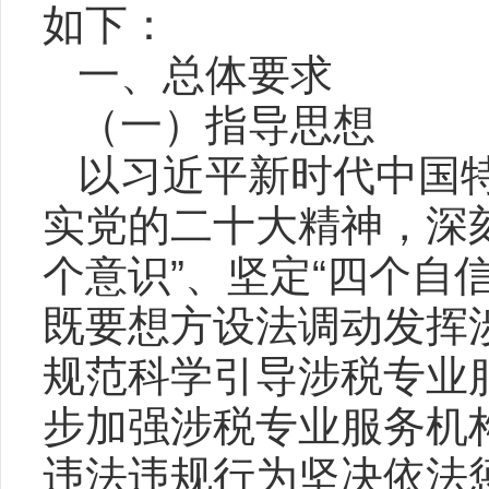
如下：
一、总体要求
（一）指导思想
以习近平新时代中国
实党的二十大精神，深刻
个意识”、坚定“四个自
既要想方设法调动发挥
规范科学引导涉税专业
步加强涉税专业服务机
违法违规行为坚决依法