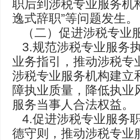
职后到涉税专业服务机构
逸式辞职”等问题发生。
（二）促进涉税专业
3.规范涉税专业服务
业务指引，推动涉税专
涉税专业服务机构建立
障执业质量，降低执业
服务当事人合法权益。
4.促进涉税专业服务
德守则，推动涉税专业