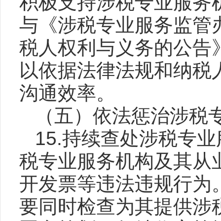
积极支持涉税专业服务
与《涉税专业服务监管
税人权利与义务的公告
以依据法律法规和纳税
沟通效率。
（五）依法惩治涉税
15.持续查处涉税专
税专业服务机构及其从
开发票等违法违规行为
要同时检查为其提供涉