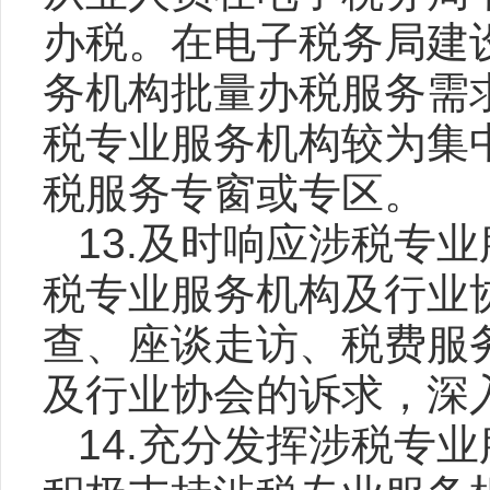
办税。在电子税务局建
务机构批量办税服务需
税专业服务机构较为集
税服务专窗或专区。
13.及时响应涉税专
税专业服务机构及行业
查、座谈走访、税费服
及行业协会的诉求，深
14.充分发挥涉税专