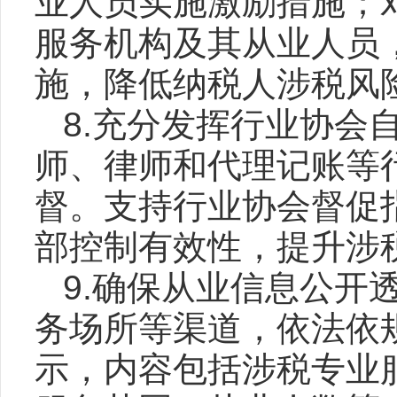
业人员实施激励措施；
服务机构及其从业人员
施，降低纳税人涉税风
8.充分发挥行业协会
师、律师和代理记账等
督。支持行业协会督促
部控制有效性，提升涉
9.确保从业信息公开
务场所等渠道，依法依
示，内容包括涉税专业