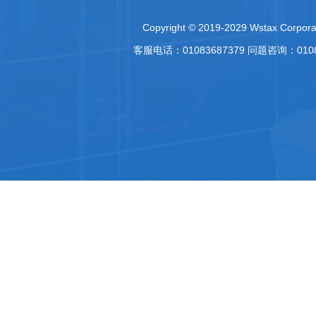
Copyright © 2019-2029 Wstax Corporat
客服电话：01083687379 问题咨询：010