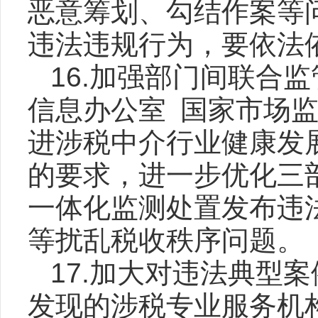
恶意筹划、勾结作案等
违法违规行为，要依法
16.加强部门间联合
信息办公室 国家市场
进涉税中介行业健康发展
的要求，进一步优化三
一体化监测处置发布违
等扰乱税收秩序问题。
17.加大对违法典型
发现的涉税专业服务机