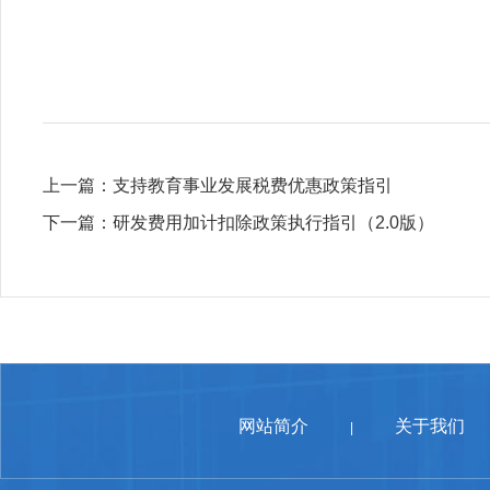
上一篇：
支持教育事业发展税费优惠政策指引
下一篇：
研发费用加计扣除政策执行指引（2.0版）
网站简介
关于我们
|