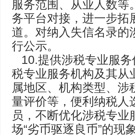
服务范围、从业人数等
务平台对接，进一步拓
道。对纳入失信名录的
行公示。
10.提供涉税专业服
税专业服务机构及其从
属地区、机构类型、涉
量评价等，便利纳税人
员，不断优化涉税专业
场“劣币驱逐良币”的现