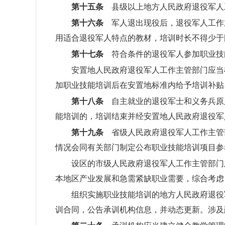
第十五条
县级以上地方人民政府退役军人
第十六条
军人退出现役后，退役军人工作
用适合退役军人特点的教材，培训时长不得少于
第十七条
符合条件的退役军人参加职业技
安置地人民政府退役军人工作主管部门应当
加职业技能培训后在安置地标准内给予培训补贴
第十八条
自主就业的退役军士和义务兵原
能培训的，培训结束并经安置地人民政府退役军
第十九条
省级人民政府退役军人工作主管
情况会同有关部门制定公布职业技能培训项目参
设区的市级人民政府退役军人工作主管部门
本地区产业发展和急需紧缺职业需要，综合考虑
组织实施职业技能培训的地方人民政府退役
训合同，公告承训机构信息，并动态更新。涉及