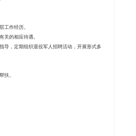
层工作经历。
有关的相应待遇。
指导，定期组织退役军人招聘活动，开展形式多
帮扶。