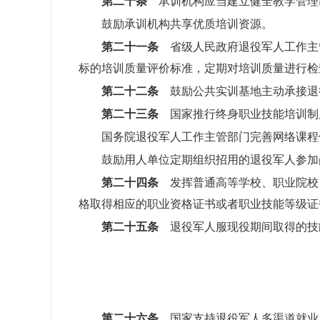
第二十条
承训机构应当建立健全教学管理
鼓励承训机构共享优质培训资源。
第二十一条
省级人民政府退役军人工作主
标的培训质量评价标准，定期对培训质量进行检
第二十二条
鼓励公共实训基地主动承接退
第二十三条
国家推行终身职业技能培训制
国务院退役军人工作主管部门完善网络课程
鼓励用人单位定期组织招用的退役军人参加
第二十四条
发挥普通高等学校、职业院校
格取得相应的职业资格证书或者职业技能等级证
第二十五条
退役军人服现役期间取得的技
第二十六条
国家支持退役军人多渠道就业