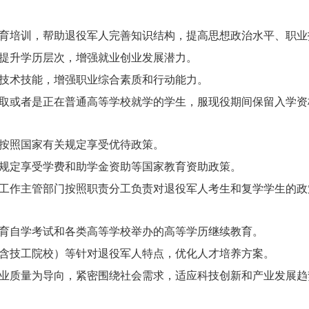
育培训，帮助退役军人完善知识结构，提高思想政治水平、职业
提升学历层次，增强就业创业发展潜力。
技术技能，增强职业综合素质和行动能力。
取或者是正在普通高等学校就学的学生，服现役期间保留入学资
按照国家有关规定享受优待政策。
规定享受学费和助学金资助等国家教育资助政策。
工作主管部门按照职责分工负责对退役军人考生和复学学生的政
育自学考试和各类高等学校举办的高等学历继续教育。
含技工院校）等针对退役军人特点，优化人才培养方案。
业质量为导向，紧密围绕社会需求，适应科技创新和产业发展趋