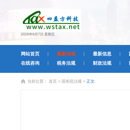
2026年8月7日 星期五
网站首页
最新法规
最新信息
在线咨询
税务法规
财政法规
当前位置：
首页
>
国务院法规
>
正文