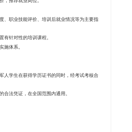
价，推荐就业岗位。
度、职业技能评价、培训后就业情况等为主要指
置有针对性的培训课程。
实施体系。
军人学生在获得学历证书的同时，经考试考核合
的合法凭证，在全国范围内通用。