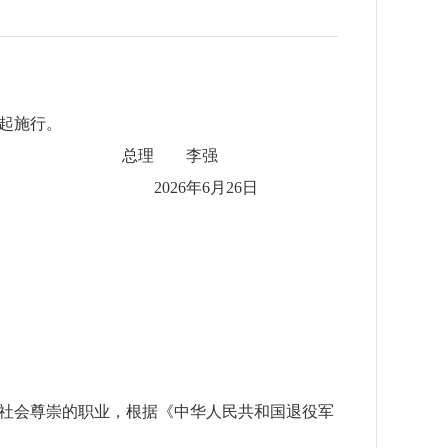
日起施行。
总理 李强
2026年6月26日
社会尊崇的职业，根据《中华人民共和国退役军