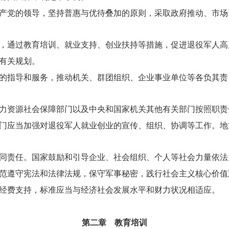
产党的领导，坚持普惠与优待叠加的原则，采取政府推动、市场
，通过教育培训、就业支持、创业扶持等措施，促进退役军人高
有关规划。
的指导和服务，推动机关、群团组织、企业事业单位等各负其责
力资源社会保障部门以及中央和国家机关其他有关部门按照职责
门应当加强对退役军人就业创业的宣传、组织、协调等工作。地
同责任。国家鼓励和引导企业、社会组织、个人等社会力量依法
范遵守宪法和法律法规，保守军事秘密，践行社会主义核心价值
经费支持，标准应当与经济社会发展水平和财力状况相适应。
第二章
教育培训