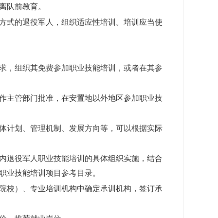
离队前教育。
方式的退役军人，组织适应性培训。培训应当使
求，组织其免费参加职业技能培训，或者在其参
作主管部门批准，在安置地以外地区参加职业技
体计划、管理机制、发展方向等，可以根据实际
内退役军人职业技能培训的具体组织实施，结合
职业技能培训项目参考目录。
院校）、专业培训机构中确定承训机构，签订承