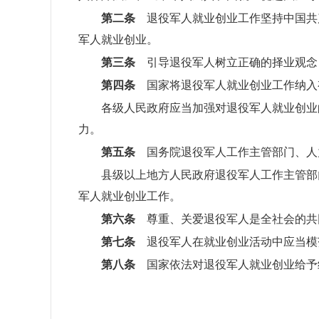
第二条
退役军人就业创业工作坚持中国共
军人就业创业。
第三条
引导退役军人树立正确的择业观念
第四条
国家将退役军人就业创业工作纳入
各级人民政府应当加强对退役军人就业创业
力。
第五条
国务院退役军人工作主管部门、人
县级以上地方人民政府退役军人工作主管部
军人就业创业工作。
第六条
尊重、关爱退役军人是全社会的共
第七条
退役军人在就业创业活动中应当模
第八条
国家依法对退役军人就业创业给予