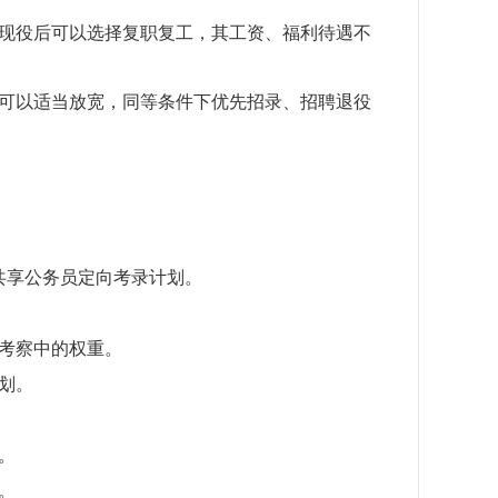
现役后可以选择复职复工，其工资、福利待遇不
可以适当放宽，同等条件下优先招录、招聘退役
共享公务员定向考录计划。
考察中的权重。
划。
。
。