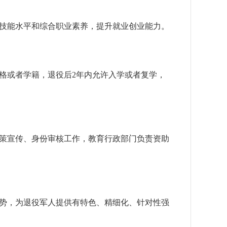
技能水平和综合职业素养，提升就业创业能力。
格或者学籍，退役后2年内允许入学或者复学，
策宣传、身份审核工作，教育行政部门负责资助
势，为退役军人提供有特色、精细化、针对性强