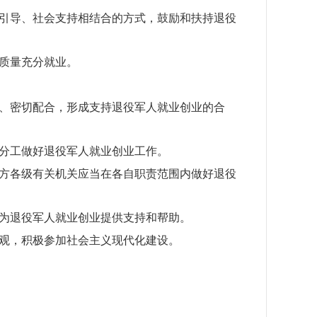
引导、社会支持相结合的方式，鼓励和扶持退役
质量充分就业。
、密切配合，形成支持退役军人就业创业的合
分工做好退役军人就业创业工作。
方各级有关机关应当在各自职责范围内做好退役
为退役军人就业创业提供支持和帮助。
观，积极参加社会主义现代化建设。