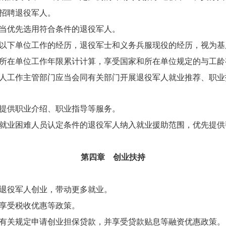
招聘退役军人。
当优先选用符合条件的退役军人。
以下单位工作的经历，退役军士和义务兵服现役的经历，视为基
所在单位工作年限累计计算，享受国家和所在单位规定的与工龄
人工作主管部门应当会同有关部门开展退役军人就业推荐、职业
提供职业介绍、职业指导等服务。
就业困难人员认定条件的退役军人纳入就业援助范围，优先提供
第四章
创业扶持
退役军人创业，带动更多就业。
享受税收优惠等政策。
有关规定申请创业担保贷款，并享受贷款贴息等融资优惠政策。