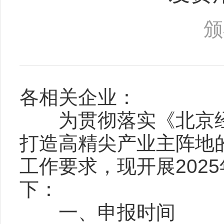
颁
各相关企业：
为贯彻落实《北京经
打造高精尖产业主阵地的
工作要求，现开展202
下：
一、申报时间