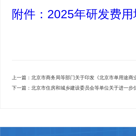
附件：2025年研发费
上一篇：
北京市商务局等部门关于印发《北京市单用途商
下一篇：
北京市住房和城乡建设委员会等单位关于进一步