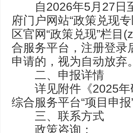
自2026年5月27日至
府门户网站“政策兑现专区”(htt
区官网“政策兑现”栏目(zcdx
合服务平台，注册登录
申请的，视为自动放弃
二、申报详情
详见附件《2025年
综合服务平台“项目申报
三、联系方式
政策咨询：