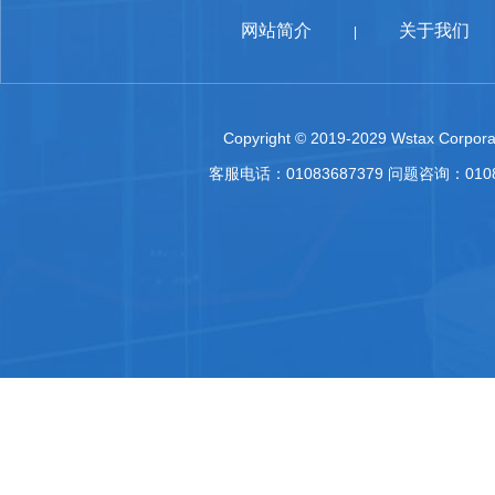
网站简介
关于我们
|
Copyright © 2019-2029 Wstax Corporat
客服电话：01083687379 问题咨询：010