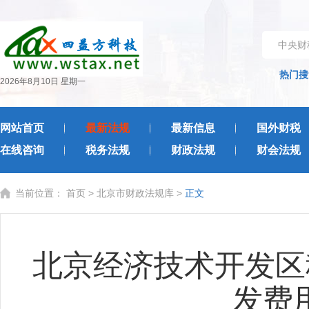
中央财
热门搜
2026年8月10日 星期一
网站首页
最新法规
最新信息
国外财税
在线咨询
税务法规
财政法规
财会法规
当前位置：
首页
>
北京市财政法规库
>
正文
北京经济技术开发区
发费