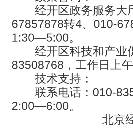
经开区政务服务大厅“政
67857878转4、010-
1:30—5:00。
经开区科技和产业促进局，
83508768，工作日上午9
技术支持：
联系电话：010-8350
2:00—6:00。
北京