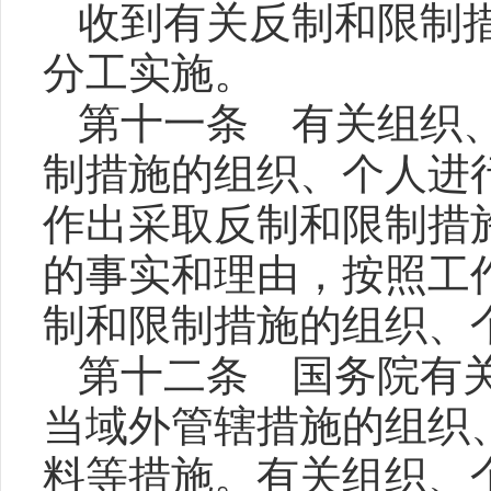
收到有关反制和限制
分工实施。
第十一条 有关组织
制措施的组织、个人进
作出采取反制和限制措
的事实和理由，按照工
制和限制措施的组织、
第十二条 国务院有
当域外管辖措施的组织
料等措施。有关组织、