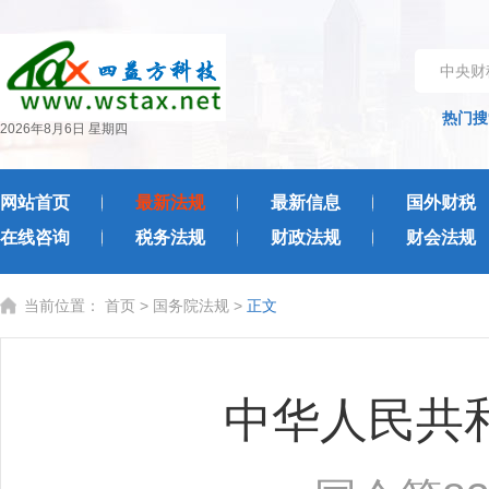
中央财
热门搜
2026年8月6日 星期四
网站首页
最新法规
最新信息
国外财税
在线咨询
税务法规
财政法规
财会法规
当前位置：
首页
>
国务院法规
>
正文
中华人民共