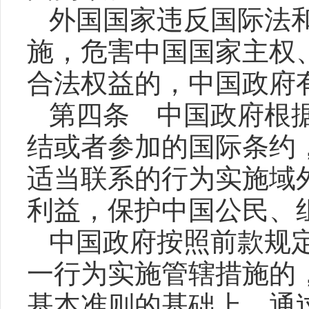
外国国家违反国际法
施，危害中国国家主权
合法权益的，中国政府
第四条 中国政府根
结或者参加的国际条约
适当联系的行为实施域
利益，保护中国公民、
中国政府按照前款规
一行为实施管辖措施的
基本准则的基础上，通