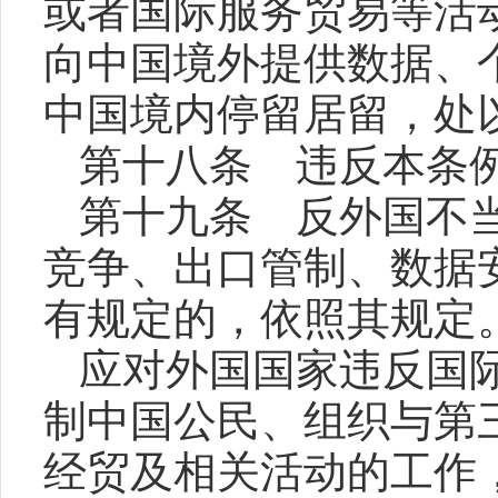
或者国际服务贸易等活
向中国境外提供数据、
中国境内停留居留，处
第十八条 违反本条
第十九条 反外国不
竞争、出口管制、数据
有规定的，依照其规定
应对外国国家违反国
制中国公民、组织与第
经贸及相关活动的工作