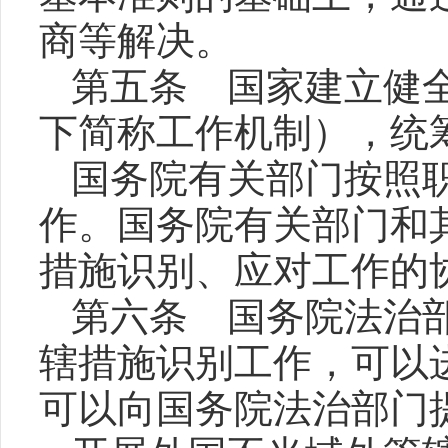
商等解决。
第五条 国家建立健
下简称工作机制），统
国务院有关部门按照
作。国务院有关部门和
措施识别、应对工作的
第六条 国务院法治
辖措施识别工作，可以
可以向国务院法治部门