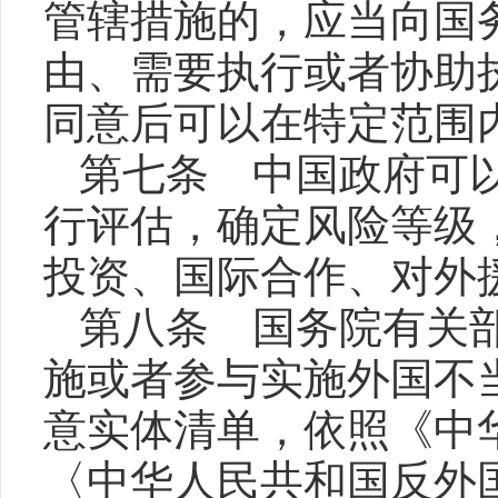
管辖措施的，应当向国
由、需要执行或者协助
同意后可以在特定范围
第七条 中国政府可
行评估，确定风险等级
投资、国际合作、对外
第八条 国务院有关
施或者参与实施外国不
意实体清单，依照《中
〈中华人民共和国反外