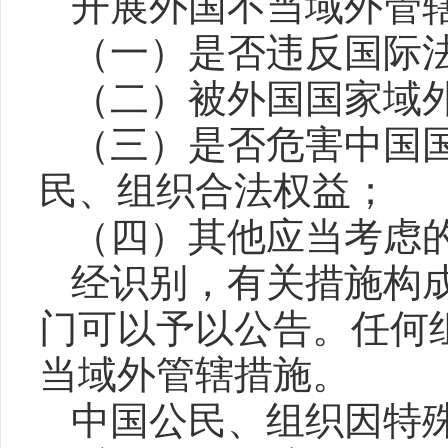
开展外国不当域外管
（一）是否违反国际
（二）被外国国家域
（三）是否危害中国
民、组织合法权益；
（四）其他应当考虑
经识别，有关措施构
门可以予以公告。任何
当域外管辖措施。
中国公民、组织因特