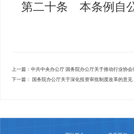
第二十条 本条例自
上一篇：
中共中央办公厅 国务院办公厅关于推动行业协会
下一篇：
国务院办公厅关于深化投资审批制度改革的意见