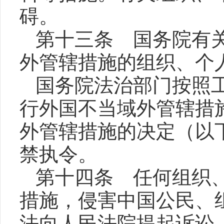
碍。
第十三条 国务院有
外管辖措施的组织、个
国务院法治部门按照
行外国不当域外管辖措
外管辖措施的决定（以
禁执令。
第十四条 任何组织
措施，侵害中国公民、
法向人民法院提起诉讼