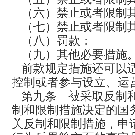
（六）禁止或者限制
（七）禁止或者限制
（八）罚款；
（九）其他必要措施
前款规定措施还可以
控制或者参与设立、运
第九条 被采取反制
制和限制措施决定的国
关反制和限制措施，申