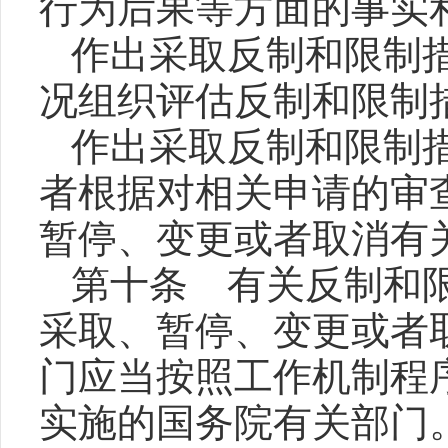
行为后果等方面的事实
作出采取反制和限制
况组织评估反制和限制
作出采取反制和限制
者根据对相关申请的审
暂停、变更或者取消有
第十条 有关反制和
采取、暂停、变更或者
门应当按照工作机制程
实施的国务院有关部门