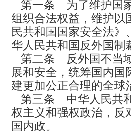
第一条 为了维护国
组织合法权益，维护以
民共和国国家安全法》
华人民共和国反外国制
第二条 反外国不当
展和安全，统筹国内国
建更加公正合理的全球
第三条 中华人民共
权主义和强权政治，反
国内政。