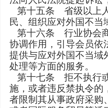
第十五条 省级以上
民、组织应对外国不当
第十六条 行业协会
协调作用，引导会员依
提供与应对外国不当域
处理等方面的服务。
第十七条 拒不执行
施，或者违反禁执令的
者限制其从事政府采购