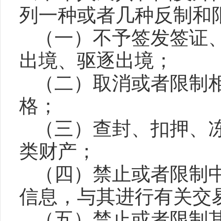
列一种或者几种反制和
（一）不予签发签证
出境、驱逐出境；
（二）取消或者限制
格；
（三）查封、扣押、
类财产；
（四）禁止或者限制
信息，与其进行有关交
（五）禁止或者限制