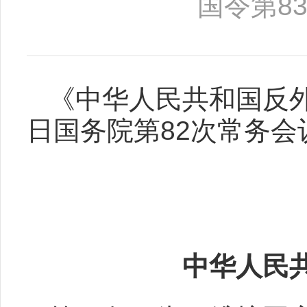
国令第83
《中华人民共和国反外
日国务院第82次常务
中华人民