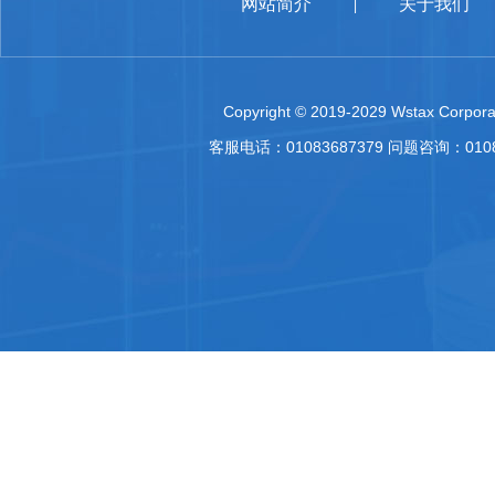
网站简介
关于我们
|
Copyright © 2019-2029 Wstax Corporat
客服电话：01083687379 问题咨询：010