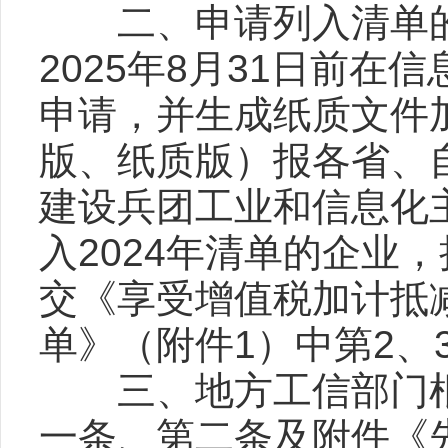
二、申请列入清单的
2025年8月31日前在信息
申请，并生成纸质文件
版、纸质版）报各省、
建设兵团工业和信息化
入2024年清单的企业
交《享受增值税加计抵
单》（附件1）中第2、3
三、地方工信部门根据
一条、第二条及附件《