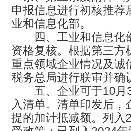
申报信息进行初核推荐
业和信息化部。
四、工业和信息化部
资格复核。根据第三方
重点领域企业情况及诚
税务总局进行联审并确
五、企业可于10月3
入清单。清单印发后，
提的加计抵减额。列入20