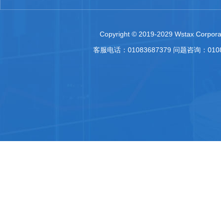
Copyright © 2019-2029 Wstax Corporat
客服电话：01083687379 问题咨询：010