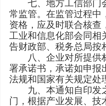
七、地方工信部门会
常监管。在监管过程中
资格，应及时联合核查
工业和信息化部会同相
告财政部、税务总局按
八、企业对所提供材
署承诺书，承诺如申报
法规和国家有关规定处
九、本通知自印发之
门，根据产业发展、技