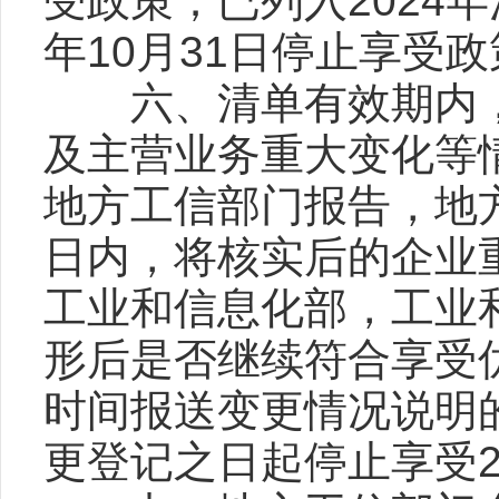
受政策；已列入2024年
年10月31日停止享受
六、清单有效期内，
及主营业务重大变化等
地方工信部门报告，地
日内，将核实后的企业
工业和信息化部，工业
形后是否继续符合享受
时间报送变更情况说明
更登记之日起停止享受2