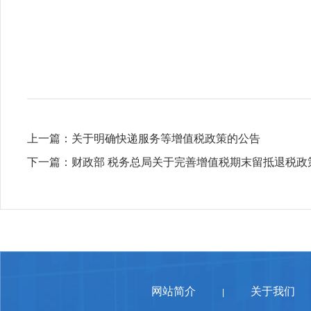
上一篇：
关于明确快递服务等增值税政策的公告
下一篇：
财政部 税务总局关于完善增值税期末留抵退税政
网站简介
关于我们
|