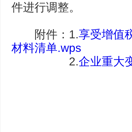
件进行调整。
附件：1.
享受增值
材料清单.wps
2.
企业重大变