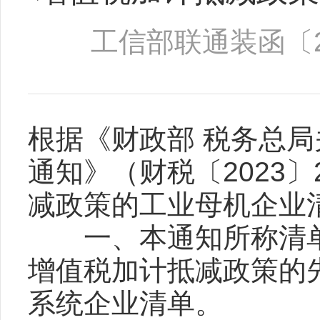
工信部联通装函〔20
根据《财政部 税务总
通知》（财税〔2023〕
减政策的工业母机企业
一、本通知所称清单是
增值税加计抵减政策的
系统企业清单。