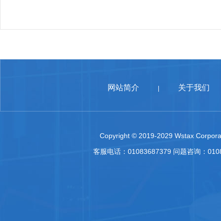
网站简介
关于我们
|
Copyright © 2019-2029 Wstax Corporat
客服电话：01083687379 问题咨询：010