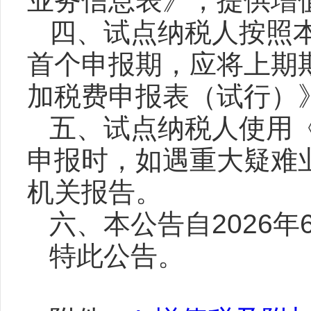
业务信息表》，提供增
四、试点纳税人按照
首个申报期，应将上期
加税费申报表（试行）
五、试点纳税人使用
申报时，如遇重大疑难
机关报告。
六、本公告自2026年
特此公告。