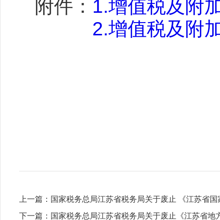
附件：
1.增值税及附加
2.增值税及附
上一篇：
国家税务总局江苏省税务局关于废止 《江苏省国
下一篇：
国家税务总局江苏省税务局关于废止《江苏省地