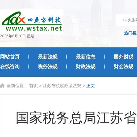
中央财
热门搜
2026年8月10日 星期一
网站首页
最新法规
最新信息
国外财税
在线咨询
税务法规
财政法规
财会法规
当前位置：
首页
>
江苏省税收政策法规
>
正文
国家税务总局江苏省