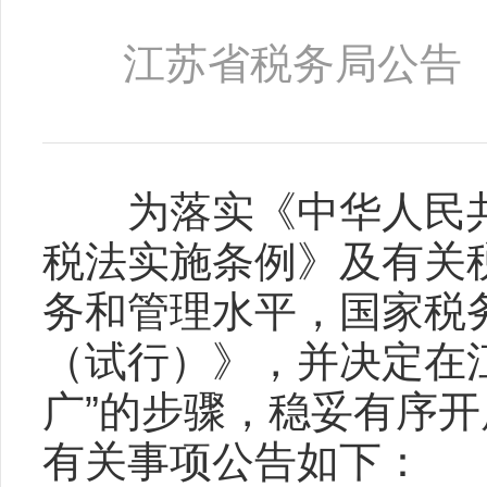
江苏省税务局公告〔 2
为落实《中华人民共
税法实施条例》及有关
务和管理水平，国家税
（试行）》，并决定在
广”的步骤，稳妥有序
有关事项公告如下：