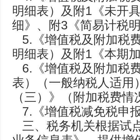
明细表）及附1《未开
细》、附3《简易计税
5.《增值税及附加税
明细表）及附1《本期
6.《增值税及附加税
表）（一般纳税人适用
（三）》（附加税费情
7.《增值税减免税申
三、税务机关根据试