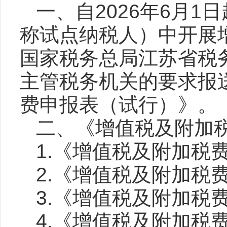
一、自2026年6月
称试点纳税人）中开展
国家税务总局江苏省税
主管税务机关的要求报
费申报表（试行）》。
二、《增值税及附加
1.《增值税及附加税
2.《增值税及附加税
3.《增值税及附加税
4.《增值税及附加税