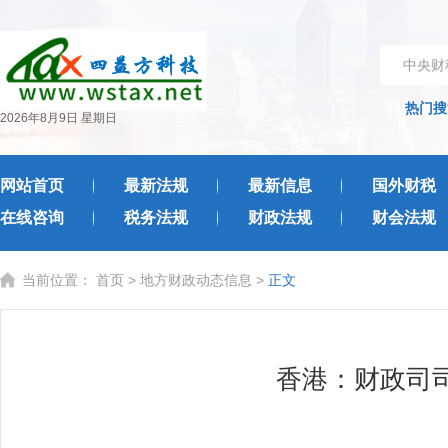
中央财
热门搜
2026年8月9日 星期日
网站首页
最新法规
最新信息
国外财税
在线咨询
税务法规
财政法规
财会法规
当前位置：
首页
>
地方财政动态信息
>
正文
​香港：财政