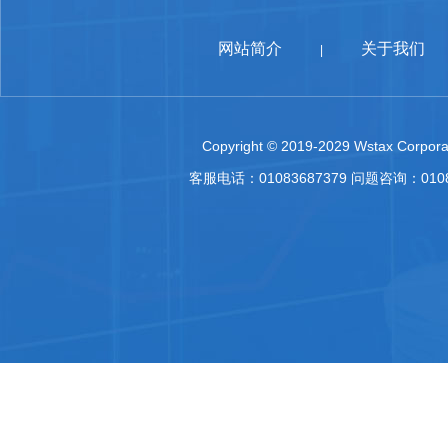
网站简介
关于我们
|
Copyright © 2019-2029 Wstax Corporat
客服电话：01083687379 问题咨询：010