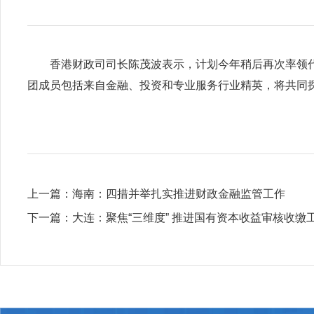
香港财政司司长陈茂波表示，计划今年稍后再次率领代
团成员包括来自金融、投资和专业服务行业精英，将共同
上一篇：
海南：四措并举扎实推进财政金融监管工作
下一篇：
大连：聚焦“三维度” 推进国有资本收益审核收缴