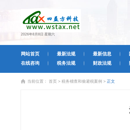
2026年8月8日 星期六
网站首页
最新法规
最新信息
在线咨询
税务法规
财政法规
当前位置：
首页
>
税务稽查和偷避税案例
>
正文