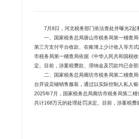
7月8日，河北税务部门依法查处并曝光2起
一、国家税务总局唐山市税务局第一稽查局依法
第三方支付平台收款、在账簿上少计收入等方式隐
市税务局第一稽查局依据《中华人民共和国税收征
定。目前，涉案税费款、滞纳金及罚款均已全部
二、国家税务总局廊坊市税务局第二稽查局依法
台开设店铺销售服装，通过以实际控制人私人银
2025年7月，国家税务总局廊坊市税务局第
共计168万元的处理处罚决定。目前，涉案税