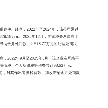
。经查，2022年至2024年，该公司通过
18万元。2025年12月，国家税务总局唐山
金并处罚款共计578.77万元的处理处罚决
022年9月至2025年3月，该企业在网络平
值税、个人所得税等税费共计98.63万元。
规定，对其作出追缴税费款、加收滞纳金并处罚款