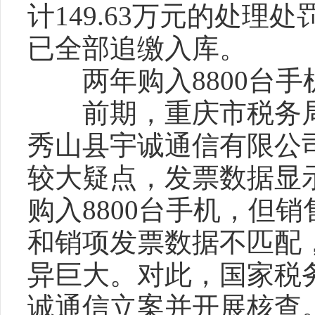
计149.63万元的处
已全部追缴入库。
两年购入8800台手机
前期，重庆市税务局
秀山县宇诚通信有限公
较大疑点，发票数据显示
购入8800台手机，但
和销项发票数据不匹配
异巨大。对此，国家税
诚通信立案并开展核查