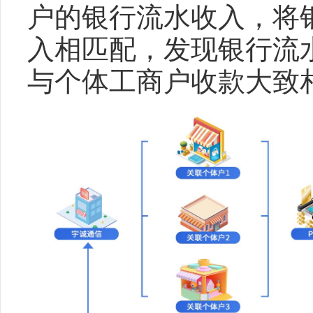
户的银行流水收入，将
入相匹配，发现银行流水
与个体工商户收款大致