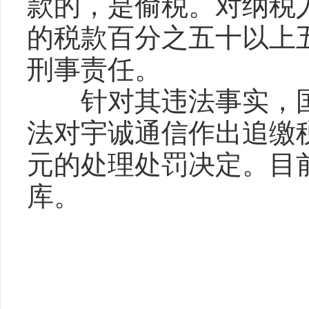
款的，是偷税。对纳税
的税款百分之五十以上
刑事责任。
针对其违法事实，国
法对宇诚通信作出追缴税
元的处理处罚决定。目
库。