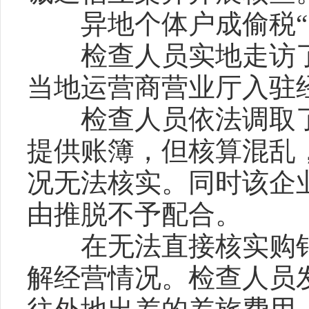
异地个体户成偷税“
检查人员实地走访了
当地运营商营业厅入驻
检查人员依法调取了
提供账簿，但核算混乱
况无法核实。同时该企
由推脱不予配合。
在无法直接核实购销
解经营情况。检查人员