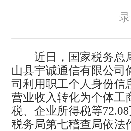
录
近日，国家税务总局
山县宇诚通信有限公司偷
司利用职工个人身份信
营业收入转化为个体工
税、企业所得税等72.0
税务局第七稽查局依法