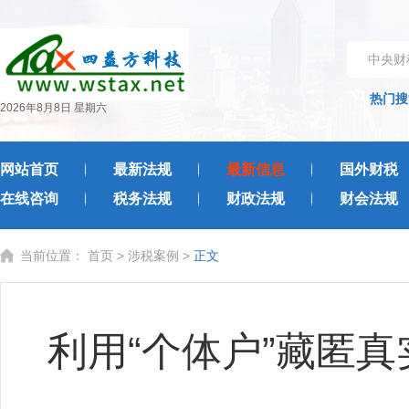
中央财
热门搜
2026年8月8日 星期六
网站首页
最新法规
最新信息
国外财税
在线咨询
税务法规
财政法规
财会法规
当前位置：
首页
>
涉税案例
>
正文
利用“个体户”藏匿