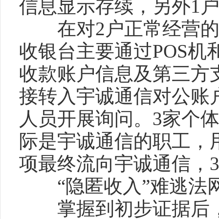
信息显示存续，另外1
在对2户正常经营的
收银台主要通过POS机
收款账户信息及第三方
接转入宇诚通信对公账
人员开展询问。3家个体
际是宇诚通信的职工，
项最终流向宇诚通信，
“隐匿收入”难逃法
掌握到初步证据后，