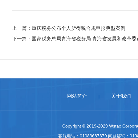
上一篇：
重庆税务公布个人所得税合规申报典型案例
下一篇：
国家税务总局青海省税务局 青海省发展和改革委
网站简介
关于我们
|
Copyright © 2019-2029 Wstax Corporat
客服电话：01083687379 问题咨询：010