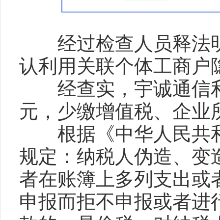
经过检查人员释法明
认利用关联个体工商户
经查实，宇诚通信利用
元，少缴增值税、企业所
根据《中华人民共和
规定：纳税人伪造、变
者在账簿上多列支出或
申报而拒不申报或者进