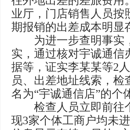
往外地出差的差旅费用
业厅，门店销售人员按
期报销的出差成本明显
为进一步查明事实，
实，通过核对宇诚通信
据等，证实李某某等2
员、出差地址线索，检
名为“宇诚通信店”的个
检查人员立即前往个
现3家个体工商户均未