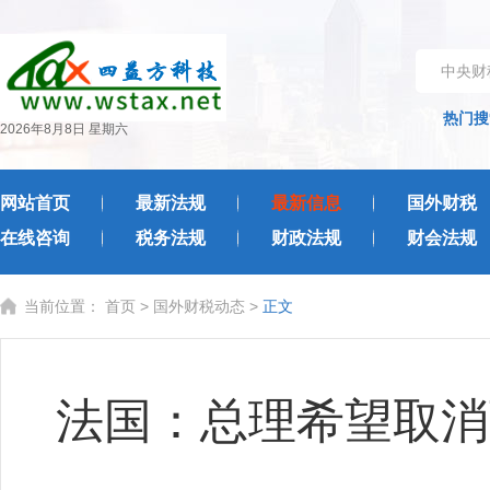
中央财
热门搜
2026年8月8日 星期六
网站首页
最新法规
最新信息
国外财税
在线咨询
税务法规
财政法规
财会法规
当前位置：
首页
>
国外财税动态
>
正文
法国：总理希望取消