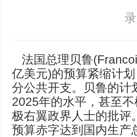
录
法国总理贝鲁(Francoi
亿美元)的预算紧缩计
分公共开支。贝鲁的计划
2025年的水平，甚至
极右翼政界人士的批评
预算赤字达到国内生产总