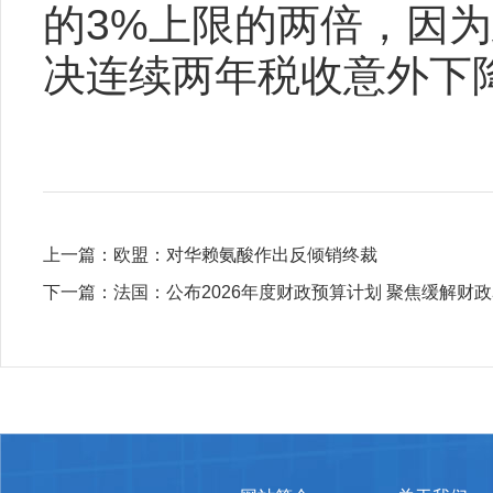
的3%上限的两倍，因
决连续两年税收意外下
上一篇：
​欧盟：对华赖氨酸作出反倾销终裁
下一篇：
​法国：公布2026年度财政预算计划 聚焦缓解财