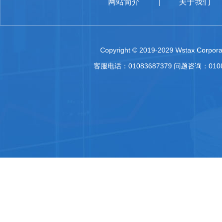
网站简介
关于我们
|
Copyright © 2019-2029 Wstax Corporat
客服电话：01083687379 问题咨询：010