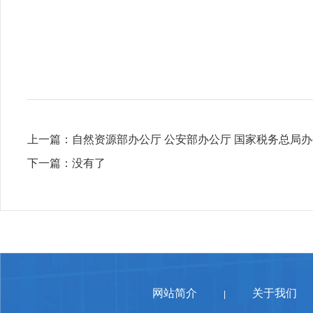
上一篇：
自然资源部办公厅 公安部办公厅 国家税务总局办公厅 
下一篇：
没有了
网站简介
关于我们
|