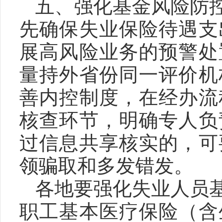
五、强化基金风险防
先确保失业保险待遇支
展高风险业务的预警处
量持外省份同一评价机
善内控制度，在经办流
核查环节，明确专人负
过信息共享核实的，可
领骗取和多发错发。
各地要强化失业人员
职工基本医疗保险（含