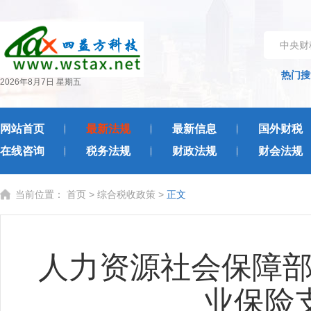
中央财
热门搜
2026年8月7日 星期五
网站首页
最新法规
最新信息
国外财税
在线咨询
税务法规
财政法规
财会法规
当前位置：
首页
>
综合税收政策
>
正文
人力资源社会保障部
业保险