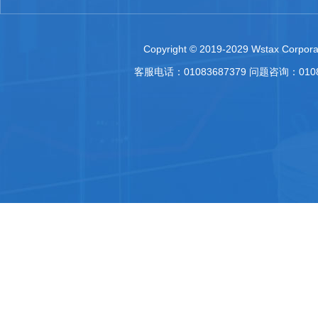
Copyright © 2019-2029 Wstax Corporat
客服电话：01083687379 问题咨询：010