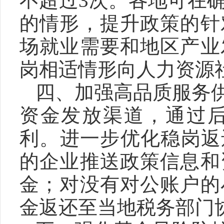
不超过3次。各地可在
的情形，提升政策的针
场就业需要和地区产业
岗相适情形向人力资源
四、加强高品质服务
资金发放渠道，通过
利。进一步优化稳岗返
的企业推送政策信息和
金；对没有对公账户的
金返还至当地税务部门