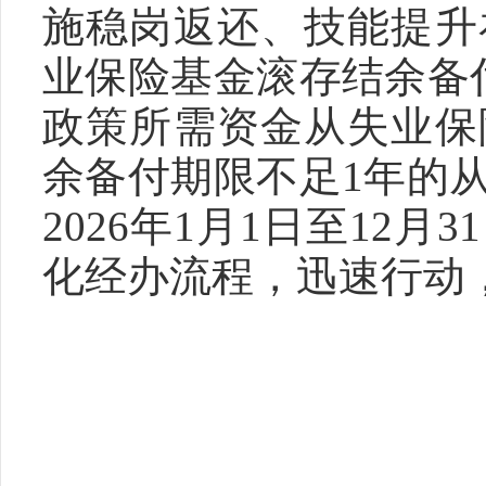
施稳岗返还、技能提升
业保险基金滚存结余备
政策所需资金从失业保
余备付期限不足1年的
2026年1月1日至12
化经办流程，迅速行动