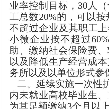
业率控制目标，30人
工总数20%的，可以
不超过企业及其职工上
小微企业按不超过60
助、缴纳社会保险费、
以及降低生产经营成本
务所以及以单位形式参
二、延续实施一次性
内未就业高校毕业生、
为其足额缴纳3个月以