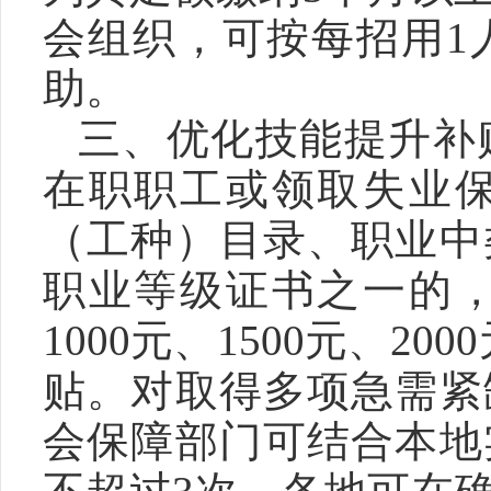
会组织，可按每招用1
助。
三、优化技能提升补
在职职工或领取失业
（工种）目录、职业中
职业等级证书之一的
1000元、1500元、
贴。对取得多项急需紧
会保障部门可结合本地