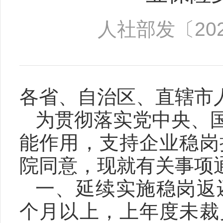
人社部发〔202
各省、自治区、直辖市
为贯彻落实党中央、
能作用，支持企业稳岗
院同意，现就有关事项
一、延续实施稳岗返
个月以上，上年度未裁